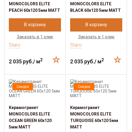
MONOCOLORS ELITE
MONOCOLORS ELITE
PEACH 60x120 5мм MATT
BLACK 60х120 5мм MATT
В корзину
В корзину
Заказать в 1 клик
Заказать в 1 клик
Staro
Staro
2
2
2 035 руб./ м
2 035 руб./ м
Скидка
Скидка
Керамогранит
Керамогранит
MONOCOLORS ELITE
MONOCOLORS ELITE
OCEAN GREEN 60х120
TURQUOISE 60х120 5мм
5мм MATT
MATT