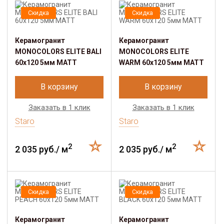
Скидка
Скидка
Керамогранит
Керамогранит
MONOCOLORS ELITE BALI
MONOCOLORS ELITE
60х120 5мм MATT
WARM 60x120 5мм MATT
В корзину
В корзину
Заказать в 1 клик
Заказать в 1 клик
Staro
Staro
2
2
2 035 руб./ м
2 035 руб./ м
Скидка
Скидка
Керамогранит
Керамогранит