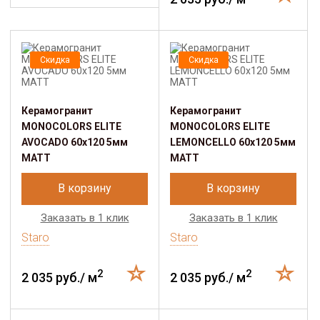
Скидка
Скидка
Керамогранит
Керамогранит
MONOCOLORS ELITE
MONOCOLORS ELITE
AVOCADO 60х120 5мм
LEMONCELLO 60х120 5мм
MATT
MATT
В корзину
В корзину
Заказать в 1 клик
Заказать в 1 клик
Staro
Staro
2
2
2 035 руб./ м
2 035 руб./ м