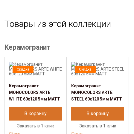
Товары из этой коллекции
Керамогранит
Скидка
Скидка
Керамогранит
Керамогранит
MONOCOLORS ARTE
MONOCOLORS АRTE
WHITE 60х120 5мм MATT
STEEL 60х120 5мм MATT
В корзину
В корзину
Заказать в 1 клик
Заказать в 1 клик