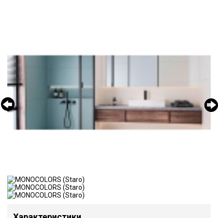
Характеристики