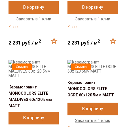
В корзину
В корзину
Заказать в 1 клик
Заказать в 1 клик
Staro
Staro
2
2
2 231 руб./ м
2 231 руб./ м
Скидка
Скидка
Керамогранит
Керамогранит
MONOCOLORS ELITE
MONOCOLORS ELITE
OCRE 60х120 5мм MATT
MALDIVES 60х120 5мм
MATT
В корзину
В корзину
Заказать в 1 клик