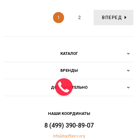
1
2
ВПЕРЕД
КАТАЛОГ
БРЕНДЫ
ДОПОЛНИТЕЛЬНО
НАШИ КООРДИНАТЫ
8 (499) 390-89-07
Info@topfloors.org