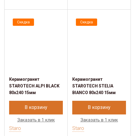
Скидка
Скидка
Керамогранит
Керамогранит
STAROTECH ALPI BLACK
STAROTECH STELIA
80х240 15мм
BIANCO 80х240 15мм
В корзину
В корзину
Заказать в 1 клик
Заказать в 1 клик
Staro
Staro