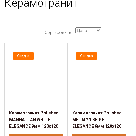
Керамогранит
Сортировать:
Скидка
Скидка
Керамогранит Polished
Керамогранит Polished
MANHATTAN WHITE
METALYN BEIGE
ELEGANCE 9мм 120х120
ELEGANCE 9мм 120х120