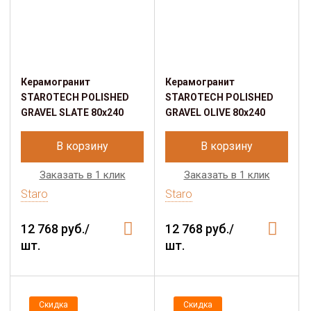
Керамогранит
Керамогранит
STAROTECH POLISHED
STAROTECH POLISHED
GRAVEL SLATE 80х240
GRAVEL OLIVE 80х240
В корзину
В корзину
Заказать в 1 клик
Заказать в 1 клик
Staro
Staro
12 768 руб./
12 768 руб./
шт.
шт.
Скидка
Скидка