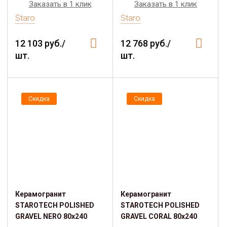
Заказать в 1 клик
Заказать в 1 клик
Staro
Staro
12 103 руб./
12 768 руб./
шт.
шт.
Скидка
Скидка
Керамогранит
Керамогранит
STAROTECH POLISHED
STAROTECH POLISHED
GRAVEL NERO 80х240
GRAVEL CORAL 80х240