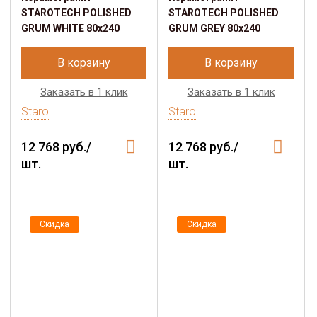
STAROTECH POLISHED
STAROTECH POLISHED
GRUM WHITE 80х240
GRUM GREY 80х240
В корзину
В корзину
Заказать в 1 клик
Заказать в 1 клик
Staro
Staro
12 768 руб./
12 768 руб./
шт.
шт.
Скидка
Скидка