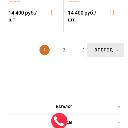
14 400 руб./
14 400 руб./
шт.
шт.
1
2
3
ВПЕРЕД
КАТАЛОГ
БРЕНДЫ