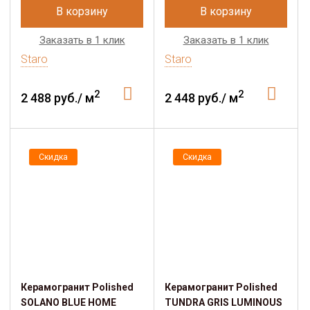
В корзину
В корзину
Заказать в 1 клик
Заказать в 1 клик
Staro
Staro
2
2
2 488 руб./ м
2 448 руб./ м
Скидка
Скидка
Керамогранит Polished
Керамогранит Polished
SOLANO BLUE HOME
TUNDRA GRIS LUMINOUS