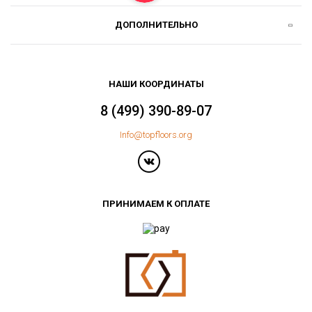
ДОПОЛНИТЕЛЬНО
НАШИ КООРДИНАТЫ
8 (499) 390-89-07
Info@topfloors.org
ПРИНИМАЕМ К ОПЛАТЕ