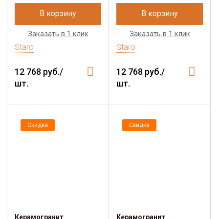
В корзину
В корзину
Заказать в 1 клик
Заказать в 1 клик
Staro
Staro
12 768 руб./
12 768 руб./
шт.
шт.
Скидка
Скидка
Керамогранит
Керамогранит