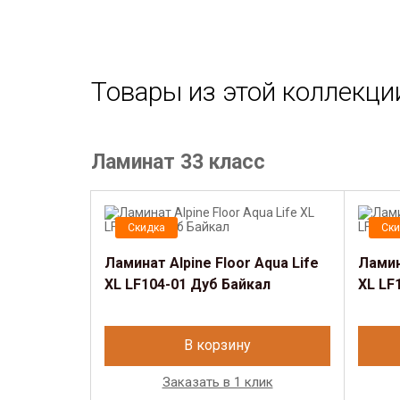
Товары из этой коллекци
Ламинат 33 класс
Скидка
Ски
Ламинат Alpine Floor Aqua Life
Ламин
XL LF104-01 Дуб Байкал
XL LF
В корзину
Заказать в 1 клик