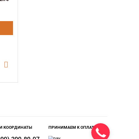
И КООРДИНАТЫ
ПРИНИМАЕМ К ОПЛАТЕ