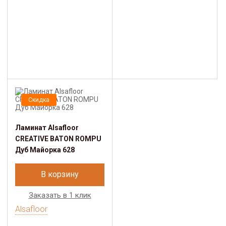
Скидка
Ламинат Alsafloor
CREATIVE BATON ROMPU
Дуб Майорка 628
В корзину
Заказать в 1 клик
Alsafloor