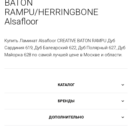
BATON
RAMPU/HERRINGBONE
Alsafloor
Купить Ламинат Alsafloor CREATIVE BATON RAMPU Дуб
Сардиния 619, Дуб Балеарский 622, Дуб Полярный 627, Дуб
Майорка 628 по самой лучшей цене в Москве и области.
КАТАЛОГ
БРЕНДЫ
ДОПОЛНИТЕЛЬНО