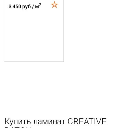
2
3 450 руб./ м
Купить ламинат CREATIVE