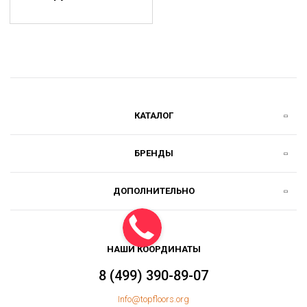
КАТАЛОГ
БРЕНДЫ
ДОПОЛНИТЕЛЬНО
НАШИ КООРДИНАТЫ
8 (499) 390-89-07
Info@topfloors.org