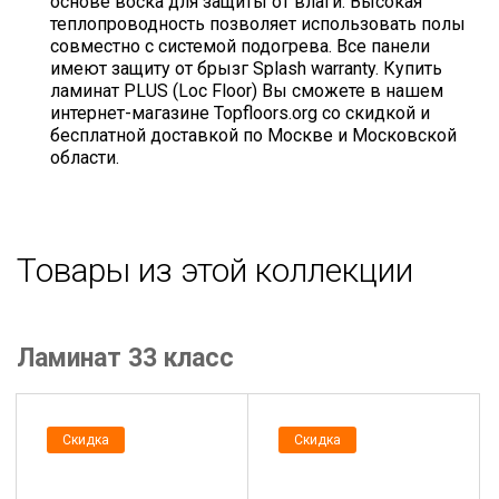
основе воска для защиты от влаги. Высокая
теплопроводность позволяет использовать полы
совместно с системой подогрева. Все панели
имеют защиту от брызг Splash warranty. Купить
ламинат PLUS (Loc Floor) Вы сможете в нашем
интернет-магазине Topfloors.org со скидкой и
бесплатной доставкой по Москве и Московской
области.
Товары из этой коллекции
Ламинат 33 класс
Скидка
Скидка