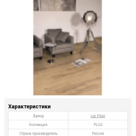
Характеристики
Бренд
Loc Floor
Коллекция
PLUS
Страна производитель
Россия