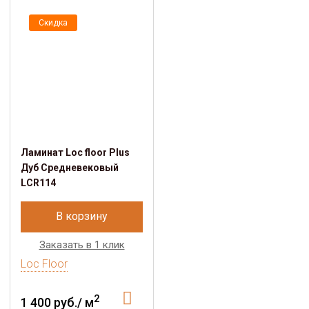
Скидка
Ламинат Loc floor Plus
Дуб Средневековый
LCR114
В корзину
Заказать в 1 клик
Loc Floor
2
1 400 руб./ м