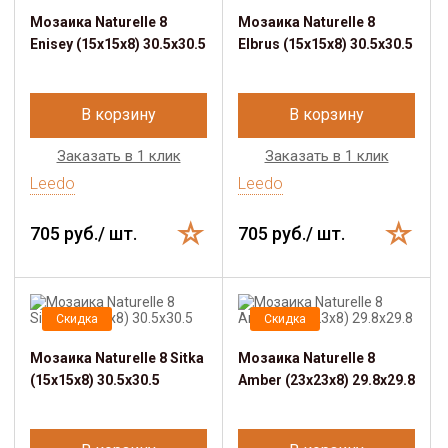
Мозаика Naturelle 8
Мозаика Naturelle 8
Enisey (15x15x8) 30.5х30.5
Elbrus (15x15x8) 30.5х30.5
В корзину
В корзину
Заказать в 1 клик
Заказать в 1 клик
Leedo
Leedo
705 руб./ шт.
705 руб./ шт.
Скидка
Скидка
Мозаика Naturelle 8 Sitka
Мозаика Naturelle 8
(15x15x8) 30.5х30.5
Amber (23x23x8) 29.8х29.8