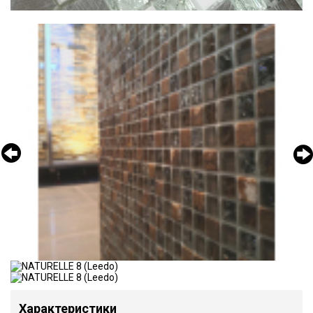
Характеристики