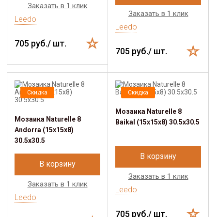
Заказать в 1 клик
Заказать в 1 клик
Leedo
Leedo
705 руб./ шт.
705 руб./ шт.
Скидка
Скидка
Мозаика Naturelle 8
Мозаика Naturelle 8
Baikal (15x15x8) 30.5х30.5
Andorra (15x15x8)
30.5х30.5
В корзину
В корзину
Заказать в 1 клик
Заказать в 1 клик
Leedo
Leedo
705 руб./ шт.