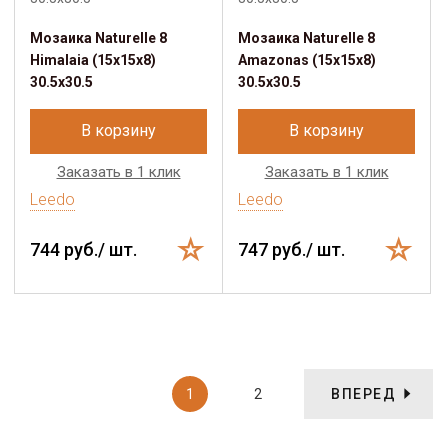
Мозаика Naturelle 8
Мозаика Naturelle 8
Himalaia (15x15x8)
Amazonas (15x15x8)
30.5х30.5
30.5х30.5
В корзину
В корзину
Заказать в 1 клик
Заказать в 1 клик
Leedo
Leedo
744 руб./ шт.
747 руб./ шт.
1
2
ВПЕРЕД