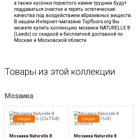
а также кусочки пористого камня труднее будут
поддаваться очистке и терять эстетические
качества под воздействием абразивных веществ.
В нашем Интернет-магазине Topfloors.org Вы
можете купить коллекцию мозаики NATURELLE 8
(Leedo) со скидкой и бесплатной доставкой по
Москве и Московской области.
Товары из этой коллекции
Мозаика
Скидка
Скидка
Мозаика Naturelle 8
Мозаика Naturelle 8