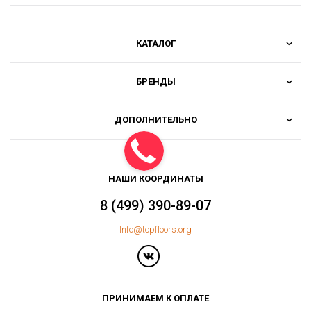
КАТАЛОГ
БРЕНДЫ
ДОПОЛНИТЕЛЬНО
НАШИ КООРДИНАТЫ
8 (499) 390-89-07
Info@topfloors.org
ПРИНИМАЕМ К ОПЛАТЕ