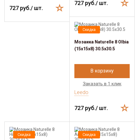
727 руб./ шт.
727 руб./ шт.
Скидка
Мозаика Naturelle 8 Olbia
(15x15x8) 30.5х30.5
В корзину
Заказать в 1 клик
Leedo
727 руб./ шт.
Скидка
Скидка