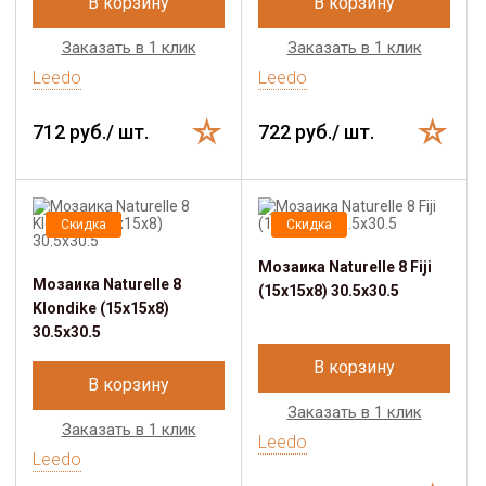
В корзину
В корзину
Заказать в 1 клик
Заказать в 1 клик
Leedo
Leedo
712 руб./ шт.
722 руб./ шт.
Скидка
Скидка
Мозаика Naturelle 8 Fiji
Мозаика Naturelle 8
(15x15x8) 30.5х30.5
Klondike (15x15x8)
30.5х30.5
В корзину
В корзину
Заказать в 1 клик
Заказать в 1 клик
Leedo
Leedo