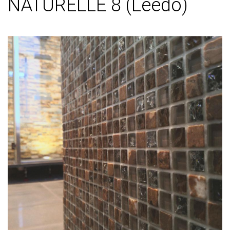
NATURELLE 8 (Leedo)