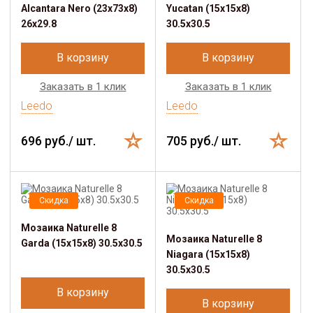
Alcantara Nero (23x73x8)
Yucatan (15x15x8)
26х29.8
30.5х30.5
В корзину
В корзину
Заказать в 1 клик
Заказать в 1 клик
Leedo
Leedo
696 руб./ шт.
705 руб./ шт.
Скидка
Скидка
Мозаика Naturelle 8
Мозаика Naturelle 8
Garda (15x15x8) 30.5х30.5
Niagara (15x15x8)
30.5х30.5
В корзину
В корзину