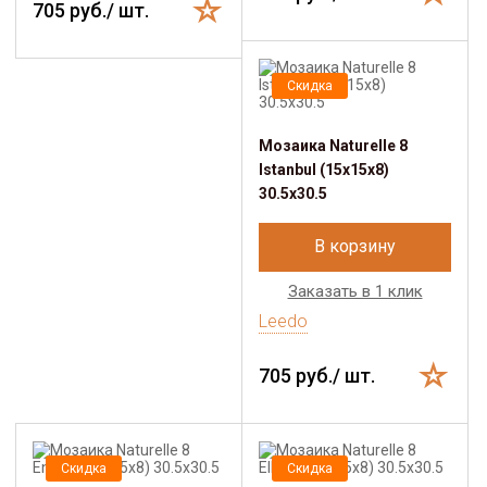
705 руб./ шт.
Скидка
Мозаика Naturelle 8
Istanbul (15x15x8)
30.5х30.5
В корзину
Заказать в 1 клик
Leedo
705 руб./ шт.
Скидка
Скидка