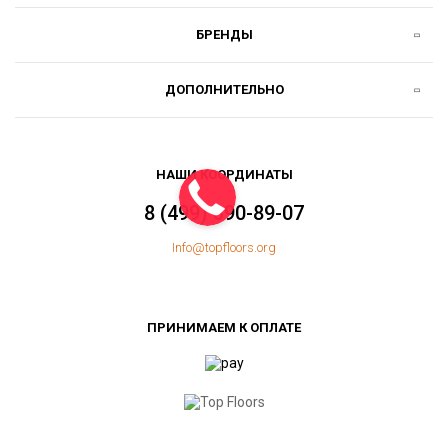
БРЕНДЫ
ДОПОЛНИТЕЛЬНО
НАШИ КООРДИНАТЫ
8 (499) 390-89-07
Info@topfloors.org
ПРИНИМАЕМ К ОПЛАТЕ