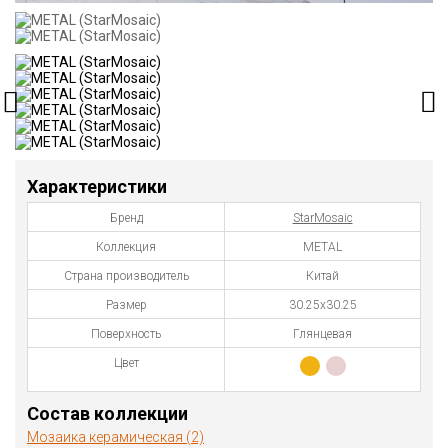
Характеристики
Бренд
StarMosaic
Коллекция
METAL
Страна производитель
Китай
Размер
30.25х30.25
Поверхность
Глянцевая
Цвет
Состав коллекции
Мозаика керамическая (2)