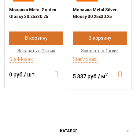
Мозаика Metal Golden
Мозаика Metal Silver
Glossy 30.25х30.25
Glossy 30.25х30.25
В корзину
В корзину
Заказать в 1 клик
Заказать в 1 клик
StarMosaic
StarMosaic
0 руб./ шт.
2
5 337 руб./ м
КАТАЛОГ