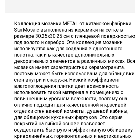
Коллекция мозаики METAL от китайской фабрики
StarMosaic выполнена из керамики на сетке в
размере 30.25х30.25 см с глянцевой поверхностью
под золото и серебро. Эта коллекция мозаики
используется как для создания в однотонного
полотна, так и в качестве дополнительных
декоративных элементов в различных миксах. Вся
мозаика имеет характеристики керамогранита,
поэтому может быть использована для облицовки
стен внутри и снаружи. Низкий коэффициент
влагопоглощения плитки дает возможность
использовать такой материал в помещениях с
повышенным уровнем влажности, поэтому она
отлично подходит для качественной и красивой
отделки стен ванной комнаты, душевой кабины,
для облицовки кухонных фартуков. Это серия
покрытий на гибкой основе позволяет
осуществить быструю и эффективную облицовку
криволинейных, горизонтальных и вертикальных