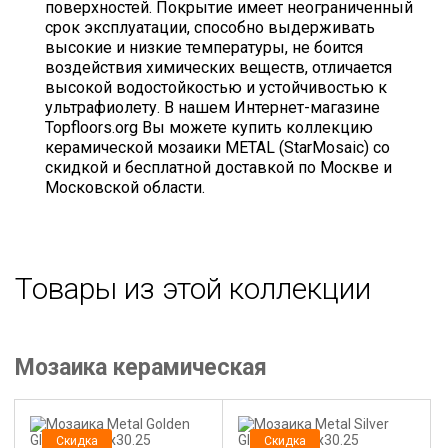
поверхностей. Покрытие имеет неограниченный
срок эксплуатации, способно выдерживать
высокие и низкие температуры, не боится
воздействия химических веществ, отличается
высокой водостойкостью и устойчивостью к
ультрафиолету. В нашем Интернет-магазине
Topfloors.org Вы можете купить коллекцию
керамической мозаики METAL (StarMosaic) со
скидкой и бесплатной доставкой по Москве и
Московской области.
Товары из этой коллекции
Мозаика керамическая
Скидка
Скидка