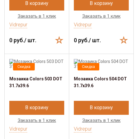
В корзину
В корзину
Заказать в 1 клик
Заказать в 1 клик
Vidrepur
Vidrepur
0 руб./ шт.
0 руб./ шт.
Скидка
Скидка
Мозаика Colors 503 DOT
Мозаика Colors 504 DOT
31.7х39.6
31.7х39.6
В корзину
В корзину
Заказать в 1 клик
Заказать в 1 клик
Vidrepur
Vidrepur