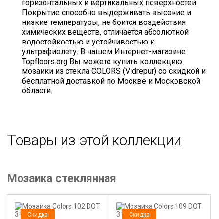
горизонтальных и вертикальных поверхностей.
Покрытие способно выдерживать высокие и
низкие температуры, не боится воздействия
химических веществ, отличается абсолютной
водостойкостью и устойчивостью к
ультрафиолету. В нашем Интернет-магазине
Topfloors.org Вы можете купить коллекцию
мозаики из стекла COLORS (Vidrepur) со скидкой и
бесплатной доставкой по Москве и Московской
области.
Товары из этой коллекции
Мозаика стеклянная
Скидка
Скидка