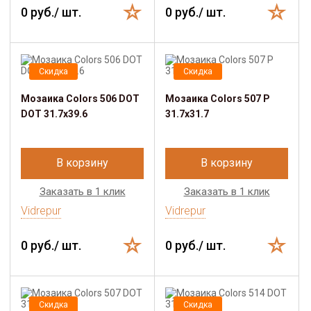
0 руб./ шт.
0 руб./ шт.
Скидка
Скидка
Мозаика Colors 506 DOT
Мозаика Colors 507 P
DOT 31.7х39.6
31.7х31.7
В корзину
В корзину
Заказать в 1 клик
Заказать в 1 клик
Vidrepur
Vidrepur
0 руб./ шт.
0 руб./ шт.
Скидка
Скидка