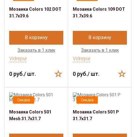
Мозаика Colors 102 DOT
Мозаика Colors 109 DOT
31.7х39.6
31.7х39.6
В корзину
В корзину
Заказать в 1 клик
Заказать в 1 клик
Vidrepur
Vidrepur
0 руб./ шт.
0 руб./ шт.
Скидка
Скидка
Мозаика Colors 501
Мозаика Colors 501 Р
Mesh 31.7х31.7
31.7х31.7