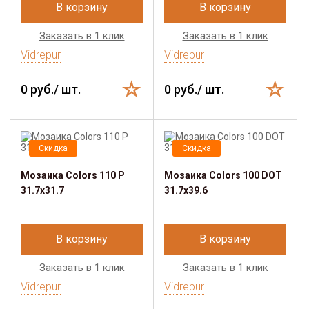
В корзину
В корзину
Заказать в 1 клик
Заказать в 1 клик
Vidrepur
Vidrepur
0 руб./ шт.
0 руб./ шт.
Скидка
Скидка
Мозаика Colors 110 P
Мозаика Colors 100 DOT
31.7х31.7
31.7х39.6
В корзину
В корзину
Заказать в 1 клик
Заказать в 1 клик
Vidrepur
Vidrepur