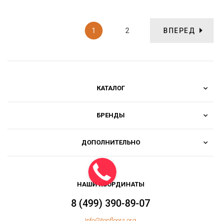
1
2
ВПЕРЕД
КАТАЛОГ
БРЕНДЫ
ДОПОЛНИТЕЛЬНО
НАШИ КООРДИНАТЫ
8 (499) 390-89-07
Info@topfloors.org