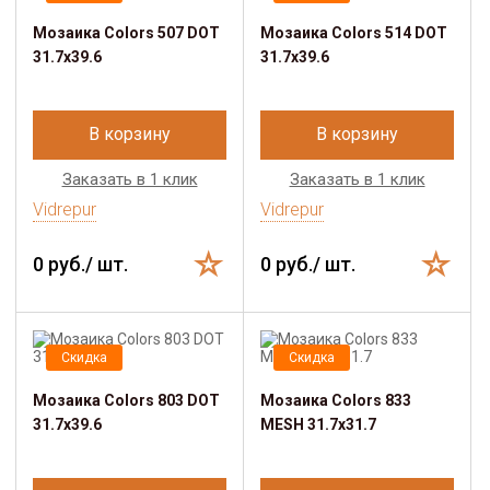
Мозаика Colors 507 DOT
Мозаика Colors 514 DOT
31.7х39.6
31.7х39.6
В корзину
В корзину
Заказать в 1 клик
Заказать в 1 клик
Vidrepur
Vidrepur
0 руб./ шт.
0 руб./ шт.
Скидка
Скидка
Мозаика Colors 803 DOT
Мозаика Colors 833
31.7х39.6
MESH 31.7х31.7