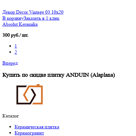
Декор Decor Vintage 03 10х20
В корзину
Заказать в 1 клик
Absolut Keramika
300 руб./ шт.
1
2
Вперед
Купить по скидке плитку ANDUIN (Alaplana)
Каталог
Керамическая плитка
Керамогранит