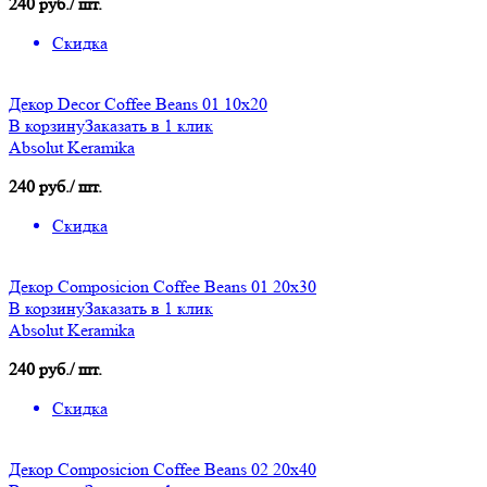
240 руб./ шт.
Скидка
Декор Decor Coffee Beans 01 10х20
В корзину
Заказать в 1 клик
Absolut Keramika
240 руб./ шт.
Скидка
Декор Composicion Coffee Beans 01 20х30
В корзину
Заказать в 1 клик
Absolut Keramika
240 руб./ шт.
Скидка
Декор Composicion Coffee Beans 02 20х40