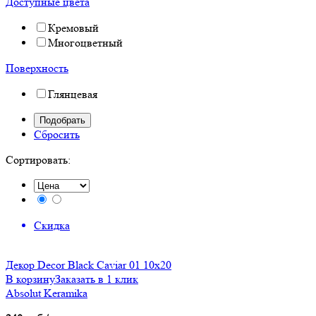
Доступные цвета
Кремовый
Многоцветный
Поверхность
Глянцевая
Сбросить
Сортировать:
Скидка
Декор Decor Black Caviar 01 10х20
В корзину
Заказать в 1 клик
Absolut Keramika