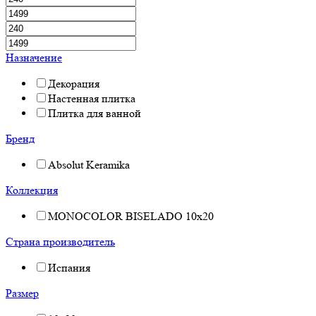
Назначение
Декорация
Настенная плитка
Плитка для ванной
Бренд
Absolut Keramika
Коллекция
MONOCOLOR BISELADO 10x20
Страна производитель
Испания
Размер