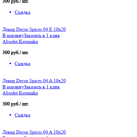
300 руб./ шт.
Скидка
Декор Decor Spices 04 E 10х20
В корзину
Заказать в 1 клик
Absolut Keramika
300 руб./ шт.
Скидка
Декор Decor Spices 04 A 10х20
В корзину
Заказать в 1 клик
Absolut Keramika
300 руб./ шт.
Скидка
Декор Decor Spices 04 A 10х20