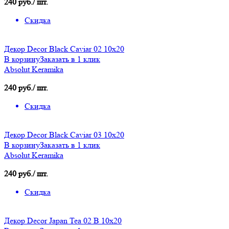
240 руб./ шт.
Скидка
Декор Decor Black Caviar 02 10х20
В корзину
Заказать в 1 клик
Absolut Keramika
240 руб./ шт.
Скидка
Декор Decor Black Caviar 03 10х20
В корзину
Заказать в 1 клик
Absolut Keramika
240 руб./ шт.
Скидка
Декор Decor Japan Tea 02 B 10х20