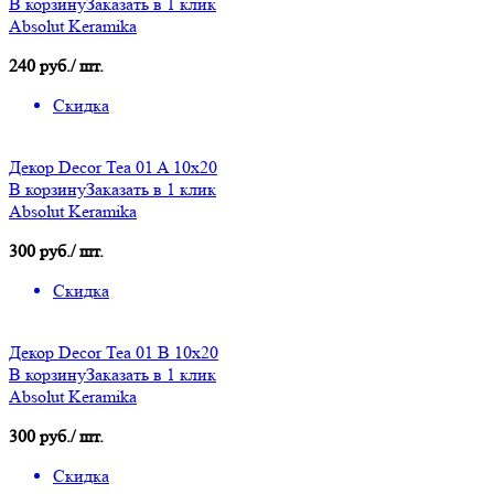
В корзину
Заказать в 1 клик
Absolut Keramika
240 руб./ шт.
Скидка
Декор Decor Tea 01 A 10x20
В корзину
Заказать в 1 клик
Absolut Keramika
300 руб./ шт.
Скидка
Декор Decor Tea 01 B 10x20
В корзину
Заказать в 1 клик
Absolut Keramika
300 руб./ шт.
Скидка