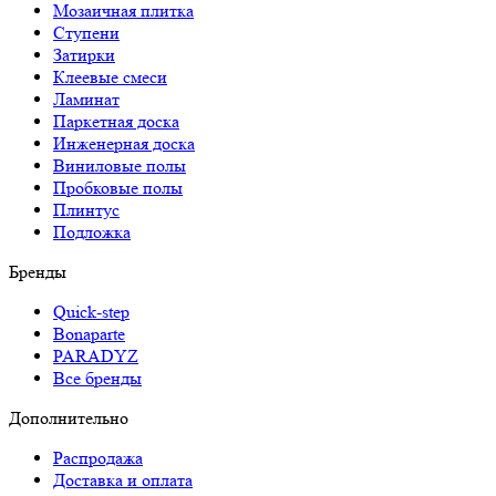
Мозаичная плитка
Ступени
Затирки
Клеевые смеси
Ламинат
Паркетная доска
Инженерная доска
Виниловые полы
Пробковые полы
Плинтус
Подложка
Бренды
Quick-step
Bonaparte
PARADYZ
Все бренды
Дополнительно
Распродажа
Доставка и оплата