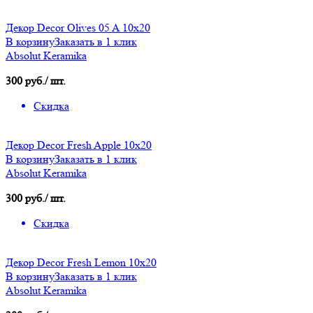
Декор Decor Olives 05 A 10х20
В корзину
Заказать в 1 клик
Absolut Keramika
300 руб./ шт.
Скидка
Декор Decor Fresh Apple 10х20
В корзину
Заказать в 1 клик
Absolut Keramika
300 руб./ шт.
Скидка
Декор Decor Fresh Lemon 10х20
В корзину
Заказать в 1 клик
Absolut Keramika