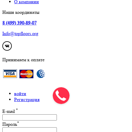
О компании
Наши координаты
8 (499) 390-89-07
Info@topfloors.org
Принимаем к оплате
войти
Регистрация
*
E-mail
*
Пароль