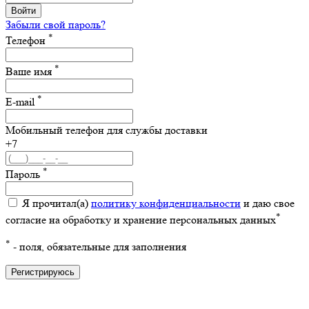
Войти
Забыли свой пароль?
*
Телефон
*
Ваше имя
*
E-mail
Мобильный телефон для службы доставки
+7
*
Пароль
Я прочитал(а)
политику конфиденциальности
и даю свое
*
согласие на обработку и хранение персональных данных
*
- поля, обязательные для заполнения
Регистрируюсь
восстановление пароля