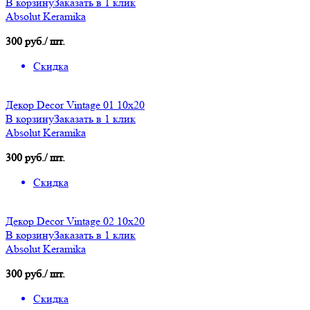
В корзину
Заказать в 1 клик
Absolut Keramika
300 руб./ шт.
Скидка
Декор Decor Vintage 01 10х20
В корзину
Заказать в 1 клик
Absolut Keramika
300 руб./ шт.
Скидка
Декор Decor Vintage 02 10х20
В корзину
Заказать в 1 клик
Absolut Keramika
300 руб./ шт.
Скидка