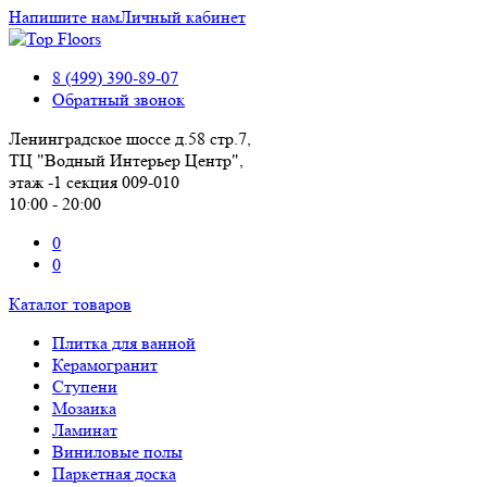
Напишите нам
Личный кабинет
8 (499) 390-89-07
Обратный звонок
Ленинградское шоссе д.58 стр.7,
ТЦ "Водный Интерьер Центр",
этаж -1 секция 009-010
10:00 - 20:00
0
0
Каталог товаров
Плитка для ванной
Керамогранит
Ступени
Мозаика
Ламинат
Виниловые полы
Паркетная доска