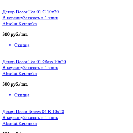
Декор Decor Tea 01 C 10x20
В корзину
Заказать в 1 клик
Absolut Keramika
300 руб./ шт.
Скидка
Декор Decor Tea 01 Glass 10х20
В корзину
Заказать в 1 клик
Absolut Keramika
300 руб./ шт.
Скидка
Декор Decor Spices 04 B 10х20
В корзину
Заказать в 1 клик
Absolut Keramika