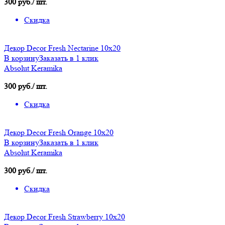
300 руб./ шт.
Скидка
Декор Decor Fresh Nectarine 10х20
В корзину
Заказать в 1 клик
Absolut Keramika
300 руб./ шт.
Скидка
Декор Decor Fresh Orange 10х20
В корзину
Заказать в 1 клик
Absolut Keramika
300 руб./ шт.
Скидка
Декор Decor Fresh Strawberry 10х20