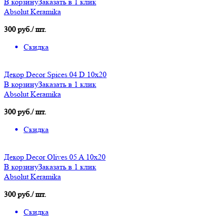
В корзину
Заказать в 1 клик
Absolut Keramika
300 руб./ шт.
Скидка
Декор Decor Spices 04 D 10х20
В корзину
Заказать в 1 клик
Absolut Keramika
300 руб./ шт.
Скидка
Декор Decor Olives 05 A 10х20
В корзину
Заказать в 1 клик
Absolut Keramika
300 руб./ шт.
Скидка