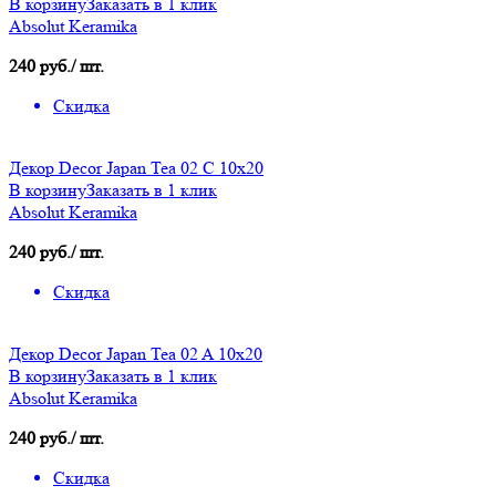
В корзину
Заказать в 1 клик
Absolut Keramika
240 руб./ шт.
Скидка
Декор Decor Japan Tea 02 C 10х20
В корзину
Заказать в 1 клик
Absolut Keramika
240 руб./ шт.
Скидка
Декор Decor Japan Tea 02 A 10х20
В корзину
Заказать в 1 клик
Absolut Keramika
240 руб./ шт.
Скидка