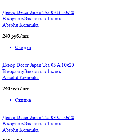
Декор Decor Japan Tea 03 B 10х20
В корзину
Заказать в 1 клик
Absolut Keramika
240 руб./ шт.
Скидка
Декор Decor Japan Tea 03 A 10x20
В корзину
Заказать в 1 клик
Absolut Keramika
240 руб./ шт.
Скидка
Декор Decor Japan Tea 03 C 10x20
В корзину
Заказать в 1 клик
Absolut Keramika