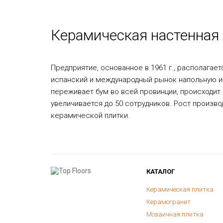
Керамическая настенная 
Предприятие, основанное в 1961 г., располагает
испанский и международный рынок напольную и 
переживает бум во всей провинции, происходит
увеличивается до 50 сотрудников. Рост произво
керамической плитки.
КАТАЛОГ
Керамическая плитка
Керамогранит
Мозаичная плитка