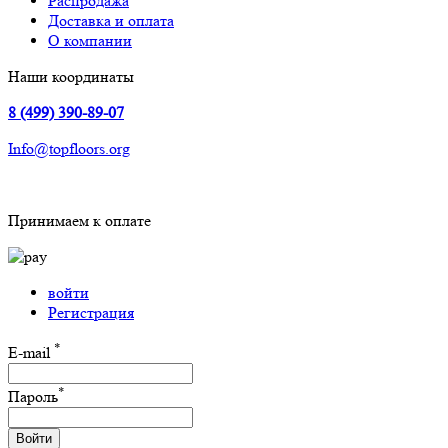
Распродажа
Доставка и оплата
О компании
Наши координаты
8 (499) 390-89-07
Info@topfloors.org
Принимаем к оплате
войти
Регистрация
*
E-mail
*
Пароль
Войти