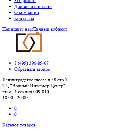
3D дизайн
Доставка и оплата
О компании
Контакты
Напишите нам
Личный кабинет
8 (499) 390-89-07
Обратный звонок
Ленинградское шоссе д.58 стр.7,
ТЦ "Водный Интерьер Центр",
этаж -1 секция 009-010
10:00 - 20:00
0
0
Каталог товаров