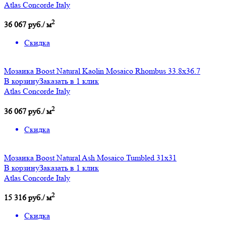
Atlas Concorde Italy
2
36 067 руб./ м
Скидка
Мозаика Boost Natural Kaolin Mosaico Rhombus 33.8x36.7
В корзину
Заказать в 1 клик
Atlas Concorde Italy
2
36 067 руб./ м
Скидка
Мозаика Boost Natural Ash Mosaico Tumbled 31x31
В корзину
Заказать в 1 клик
Atlas Concorde Italy
2
15 316 руб./ м
Скидка