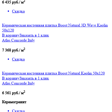
2
6 435 руб./ м
Скидка
Керамическая настенная плитка Boost Natural 3D Wave Kaolin
50x120
В корзину
Заказать в 1 клик
Atlas Concorde Italy
2
7 368 руб./ м
Скидка
Керамическая настенная плитка Boost Natural Kaolin 50x120
В корзину
Заказать в 1 клик
Atlas Concorde Italy
2
6 561 руб./ м
Керамогранит
Скидка