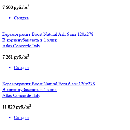
2
7 500 руб./ м
Скидка
Керамогранит Boost Natural Ash 6 мм 120x278
В корзину
Заказать в 1 клик
Atlas Concorde Italy
2
7 261 руб./ м
Скидка
Керамогранит Boost Natural Ecru 6 мм 120x278
В корзину
Заказать в 1 клик
Atlas Concorde Italy
2
11 829 руб./ м
Скидка