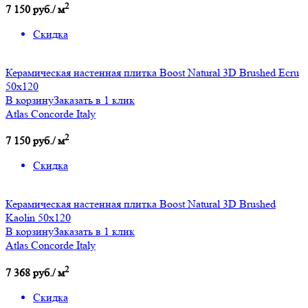
2
7 150 руб./ м
Скидка
Керамическая настенная плитка Boost Natural 3D Brushed Ecru
50x120
В корзину
Заказать в 1 клик
Atlas Concorde Italy
2
7 150 руб./ м
Скидка
Керамическая настенная плитка Boost Natural 3D Brushed
Kaolin 50x120
В корзину
Заказать в 1 клик
Atlas Concorde Italy
2
7 368 руб./ м
Скидка