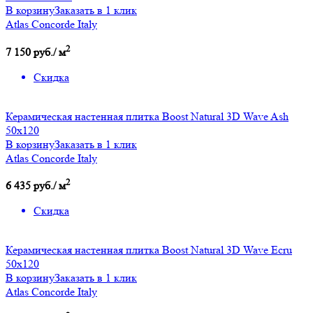
В корзину
Заказать в 1 клик
Atlas Concorde Italy
2
7 150 руб./ м
Скидка
Керамическая настенная плитка Boost Natural 3D Wave Ash
50x120
В корзину
Заказать в 1 клик
Atlas Concorde Italy
2
6 435 руб./ м
Скидка
Керамическая настенная плитка Boost Natural 3D Wave Ecru
50x120
В корзину
Заказать в 1 клик
Atlas Concorde Italy