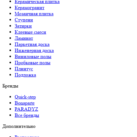
Керамическая плитка
Керамогранит
Мозаичная плитка
Ступени
Затирки
Клеевые смеси
Ламинат
Паркетная доска
Инженерная доска
Виниловые полы
Пробковые полы
Плинтус
Подложка
Бренды
Quick-step
Bonaparte
PARADYZ
Все бренды
Дополнительно