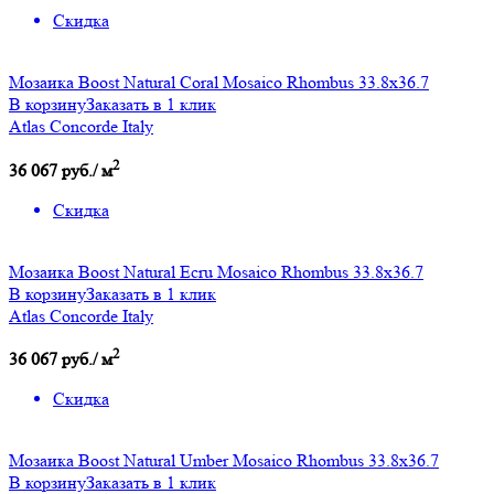
Скидка
Мозаика Boost Natural Coral Mosaico Rhombus 33.8x36.7
В корзину
Заказать в 1 клик
Atlas Concorde Italy
2
36 067 руб./ м
Скидка
Мозаика Boost Natural Ecru Mosaico Rhombus 33.8x36.7
В корзину
Заказать в 1 клик
Atlas Concorde Italy
2
36 067 руб./ м
Скидка
Мозаика Boost Natural Umber Mosaico Rhombus 33.8x36.7
В корзину
Заказать в 1 клик