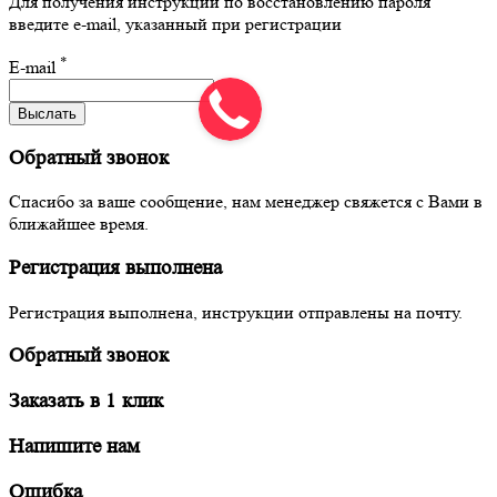
Для получения инструкций по восстановлению пароля
введите e-mail, указанный при регистрации
*
E-mail
Выслать
Обратный звонок
Спасибо за ваше сообщение, нам менеджер свяжется с Вами в
ближайшее время.
Регистрация выполнена
Регистрация выполнена, инструкции отправлены на почту.
Обратный звонок
Заказать в 1 клик
Напишите нам
Ошибка