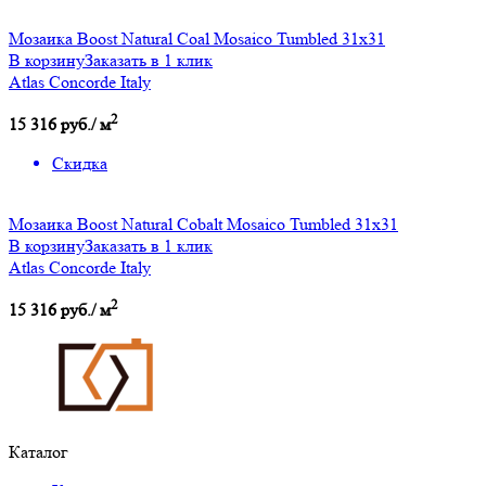
Мозаика Boost Natural Coal Mosaico Tumbled 31x31
В корзину
Заказать в 1 клик
Atlas Concorde Italy
2
15 316 руб./ м
Скидка
Мозаика Boost Natural Cobalt Mosaico Tumbled 31x31
В корзину
Заказать в 1 клик
Atlas Concorde Italy
2
15 316 руб./ м
Каталог