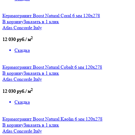
Керамогранит Boost Natural Coral 6 мм 120x278
В корзину
Заказать в 1 клик
Atlas Concorde Italy
2
12 030 руб./ м
Скидка
Керамогранит Boost Natural Cobalt 6 мм 120x278
В корзину
Заказать в 1 клик
Atlas Concorde Italy
2
12 030 руб./ м
Скидка
Керамогранит Boost Natural Kaolin 6 мм 120x278
В корзину
Заказать в 1 клик
Atlas Concorde Italy