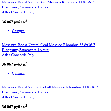
Мозаика Boost Natural Ash Mosaico Rhombus 33.8x36.7
В корзину
Заказать в 1 клик
Atlas Concorde Italy
2
36 067 руб./ м
Скидка
Мозаика Boost Natural Coal Mosaico Rhombus 33.8x36.7
В корзину
Заказать в 1 клик
Atlas Concorde Italy
2
36 067 руб./ м
Скидка
Мозаика Boost Natural Cobalt Mosaico Rhombus 33.8x36.7
В корзину
Заказать в 1 клик
Atlas Concorde Italy
2
36 067 руб./ м