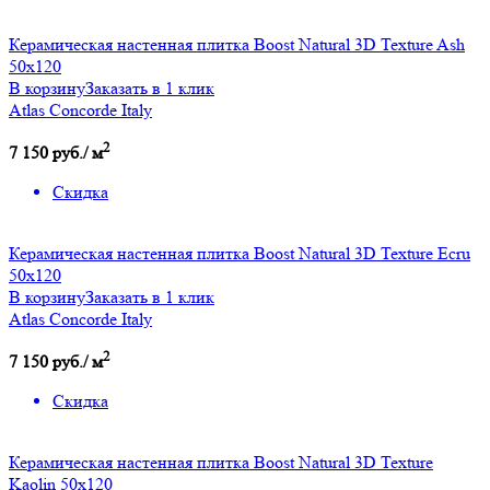
Керамическая настенная плитка Boost Natural 3D Texture Ash
50x120
В корзину
Заказать в 1 клик
Atlas Concorde Italy
2
7 150 руб./ м
Скидка
Керамическая настенная плитка Boost Natural 3D Texture Ecru
50x120
В корзину
Заказать в 1 клик
Atlas Concorde Italy
2
7 150 руб./ м
Скидка
Керамическая настенная плитка Boost Natural 3D Texture
Kaolin 50x120