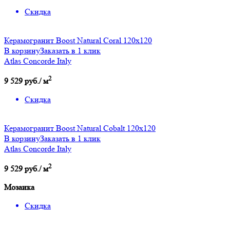
Скидка
Керамогранит Boost Natural Coral 120x120
В корзину
Заказать в 1 клик
Atlas Concorde Italy
2
9 529 руб./ м
Скидка
Керамогранит Boost Natural Cobalt 120x120
В корзину
Заказать в 1 клик
Atlas Concorde Italy
2
9 529 руб./ м
Мозаика
Скидка