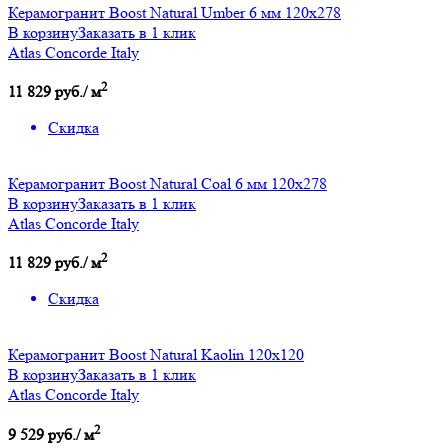
Керамогранит Boost Natural Umber 6 мм 120x278
В корзину
Заказать в 1 клик
Atlas Concorde Italy
2
11 829 руб./ м
Скидка
Керамогранит Boost Natural Coal 6 мм 120x278
В корзину
Заказать в 1 клик
Atlas Concorde Italy
2
11 829 руб./ м
Скидка
Керамогранит Boost Natural Kaolin 120х120
В корзину
Заказать в 1 клик
Atlas Concorde Italy
2
9 529 руб./ м