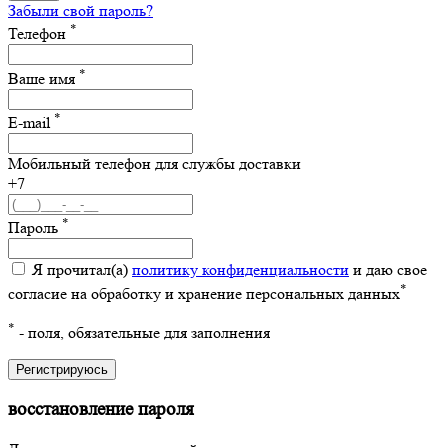
Забыли свой пароль?
*
Телефон
*
Ваше имя
*
E-mail
Мобильный телефон для службы доставки
+7
*
Пароль
Я прочитал(а)
политику конфиденциальности
и даю свое
*
согласие на обработку и хранение персональных данных
*
- поля, обязательные для заполнения
Регистрируюсь
восстановление пароля