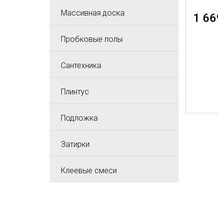
Массивная доска
1 66
Пробковые полы
Сантехника
Плинтус
Подложка
Затирки
Клеевые смеси