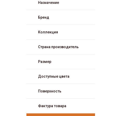
Назначение
Бренд
Коллекция
Страна производитель
Размер
Доступные цвета
Поверхность
Фактура товара