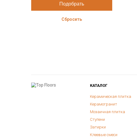
Сбросить
КАТАЛОГ
Керамическая плитка
Керамогранит
Мозаичная плитка
Ступени
Затирки
Клеевые смеси