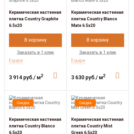
Керамическая настенная
Керамическая настенная
плитка Country Graphite
плитка Country Blanco
6.5x20
Mate 6.5x20
В корзину
В корзину
Заказать в 1 клик
Заказать в 1 клик
Equipe
Equipe
2
2
3 914 руб./ м
3 630 руб./ м
Скидка
Скидка
Керамическая настенная
Керамическая настенная
плитка Country Blanco
плитка Country Mist
6.5x20
Green 6.5x20