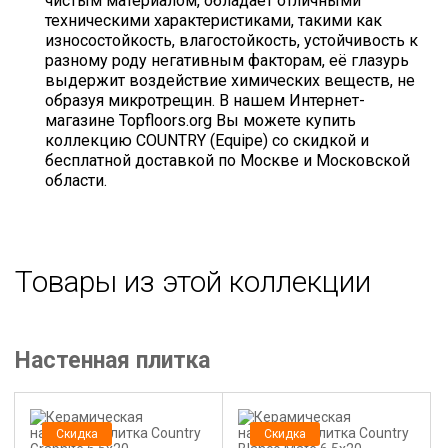
чистым материалом, обладает отличными
техническими характеристиками, такими как
износостойкость, влагостойкость, устойчивость к
разному роду негативным факторам, её глазурь
выдержит воздействие химических веществ, не
образуя микротрещин. В нашем Интернет-
магазине Topfloors.org Вы можете купить
коллекцию COUNTRY (Equipe) со скидкой и
бесплатной доставкой по Москве и Московской
области.
Товары из этой коллекции
Настенная плитка
Скидка
Скидка