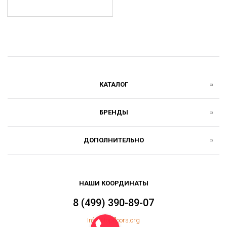
КАТАЛОГ
БРЕНДЫ
ДОПОЛНИТЕЛЬНО
НАШИ КООРДИНАТЫ
8 (499) 390-89-07
Info@topfloors.org