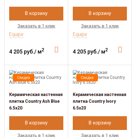
В корзину
В корзину
Заказать в 1 клик
Заказать в 1 клик
Equipe
Equipe
2
2
4 205 руб./ м
4 205 руб./ м
Скидка
Скидка
Керамическая настенная
Керамическая настенная
плитка Country Ash Blue
плитка Country Ivory
6.5x20
6.5x20
В корзину
В корзину
Заказать в 1 клик
Заказать в 1 клик