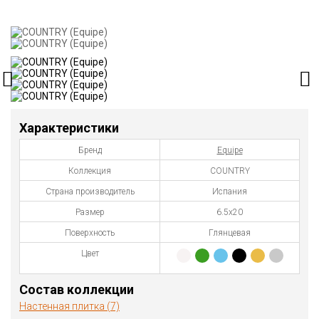
Характеристики
Бренд
Equipe
Коллекция
COUNTRY
Страна производитель
Испания
Размер
6.5х20
Поверхность
Глянцевая
Цвет
Состав коллекции
Настенная плитка (7)