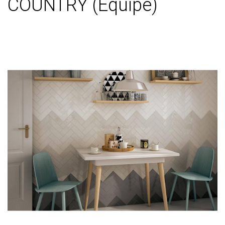
COUNTRY (Equipe)