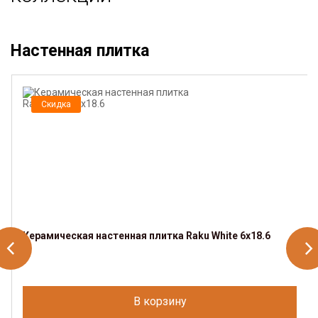
Настенная плитка
Скидка
Керамическая настенная плитка Raku White 6x18.6
В корзину