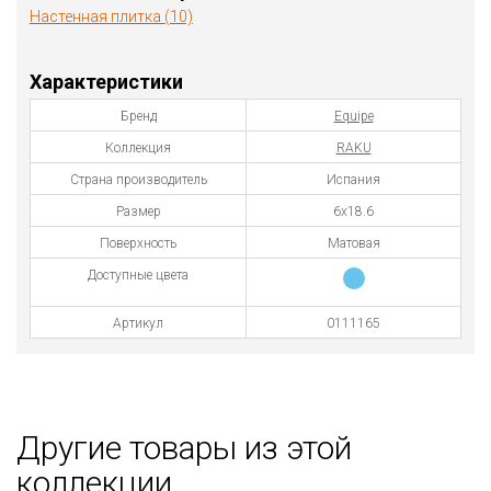
Настенная плитка (10)
Характеристики
Бренд
Equipe
Коллекция
RAKU
Страна производитель
Испания
Размер
6х18.6
Поверхность
Матовая
Доступные цвета
Артикул
0111165
Другие товары из этой
коллекции