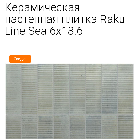
Керамическая
настенная плитка Raku
Line Sea 6x18.6
Скидка