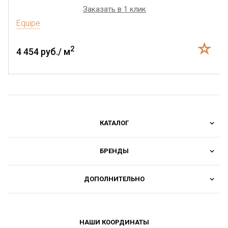
Заказать в 1 клик
Equipe
2
4 454 руб./ м
КАТАЛОГ
БРЕНДЫ
ДОПОЛНИТЕЛЬНО
НАШИ КООРДИНАТЫ