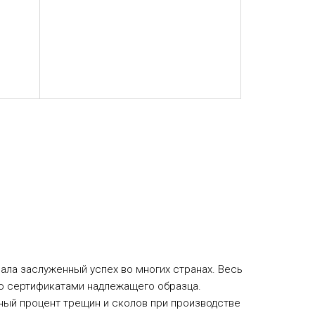
ала заслуженный успех во многих странах. Весь
о сертификатами надлежащего образца.
ный процент трещин и сколов при производстве