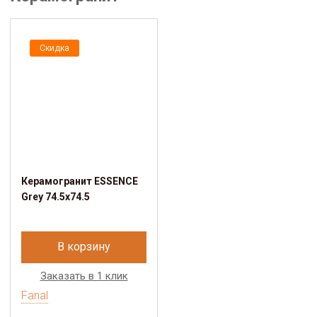
Скидка
Керамогранит ESSENCE
Grey 74.5x74.5
В корзину
Заказать в 1 клик
Fanal