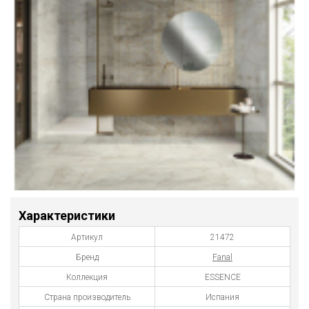
Характеристики
Артикул
21472
Бренд
Fanal
Коллекция
ESSENCE
Страна производитель
Испания