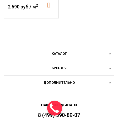
2
2 690 руб./ м
КАТАЛОГ
БРЕНДЫ
ДОПОЛНИТЕЛЬНО
НАШИ КООРДИНАТЫ
8 (499) 390-89-07