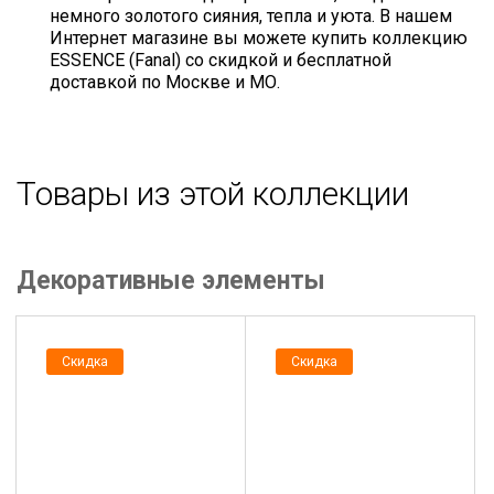
немного золотого сияния, тепла и уюта. В нашем
Интернет магазине вы можете купить коллекцию
ESSENCE (Fanal) со скидкой и бесплатной
доставкой по Москве и МО.
Товары из этой коллекции
Декоративные элементы
Скидка
Скидка