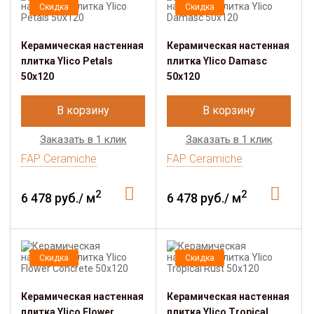
Скидка
Скидка
Керамическая настенная
Керамическая настенная
плитка Ylico Petals
плитка Ylico Damasc
50x120
50x120
В корзину
В корзину
Заказать в 1 клик
Заказать в 1 клик
FAP Ceramiche
FAP Ceramiche
2
2
6 478 руб./ м
6 478 руб./ м
Скидка
Скидка
Керамическая настенная
Керамическая настенная
плитка Ylico Flower
плитка Ylico Tropical