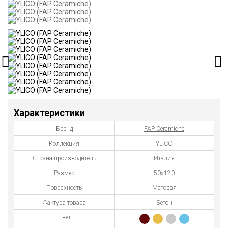
Характеристики
Бренд
FAP Ceramiche
Коллекция
YLICO
Страна производитель
Италия
Размер
50х120
Поверхность
Матовая
Фактура товара
Бетон
Цвет