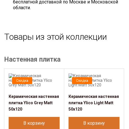
бесплатной доставкой по Москве и Московской
области.
Товары из этой коллекции
Настенная плитка
Скидка
Скидка
Керамическая настенная
Керамическая настенная
плитка Ylico Grey Matt
плитка Ylico Light Matt
50x120
50x120
В корзину
В корзину