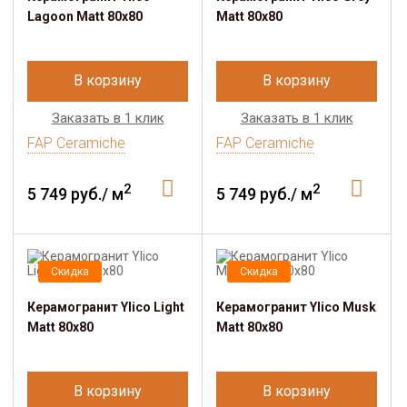
Lagoon Matt 80x80
Matt 80x80
В корзину
В корзину
Заказать в 1 клик
Заказать в 1 клик
FAP Ceramiche
FAP Ceramiche
2
2
5 749 руб./ м
5 749 руб./ м
Скидка
Скидка
Керамогранит Ylico Light
Керамогранит Ylico Musk
Matt 80x80
Matt 80x80
В корзину
В корзину