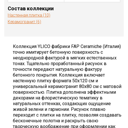
Состав коллекции
Настенная плитка (10)
Керамогранит (6)
Коллекция YLICO фабрики FAP Ceramiche (Италия)
точно имитирует бетонную поверхность с
неоднородной фактурой в мягких естественных
тонах. Тщательно проработанный рисунок в
точности передают натуральную фактуру
бетонного покрытия. Коллекция включает
настенную плитку формата 50х120 см и
универсальный керамогранит 80х80 см с матовой
поверхностью. Плитка дополнена эффектными
декорами на флористическую тематику в
натуральных оттенках, создающих ощущение
живой зелени и гармонии. Рисунок плавно
переходит с плитки на плитку, позволяя создавать
бесконечные полотна и раскрыть свою
творческую воображение при оформлении как