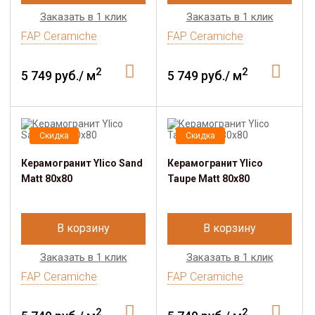
Заказать в 1 клик
Заказать в 1 клик
FAP Ceramiche
FAP Ceramiche
2
2
5 749 руб./ м
5 749 руб./ м
Скидка
Скидка
Керамогранит Ylico Sand
Керамогранит Ylico
Matt 80x80
Taupe Matt 80x80
В корзину
В корзину
Заказать в 1 клик
Заказать в 1 клик
FAP Ceramiche
FAP Ceramiche
2
2