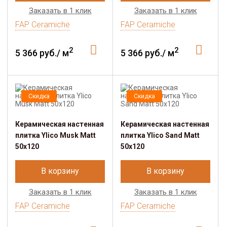
Заказать в 1 клик
Заказать в 1 клик
FAP Ceramiche
FAP Ceramiche
2
2
5 366 руб./ м
5 366 руб./ м
Скидка
Скидка
Керамическая настенная
Керамическая настенная
плитка Ylico Musk Matt
плитка Ylico Sand Matt
50x120
50x120
В корзину
В корзину
Заказать в 1 клик
Заказать в 1 клик
FAP Ceramiche
FAP Ceramiche