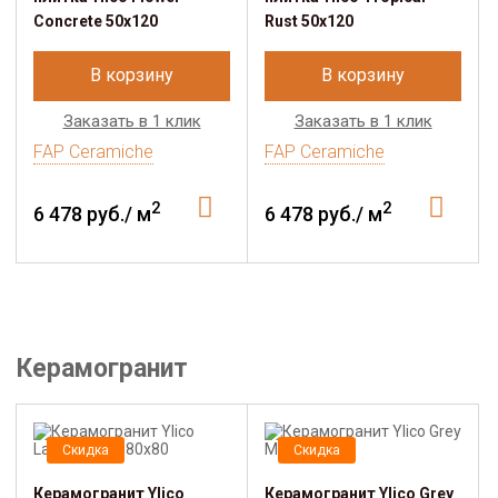
Concrete 50x120
Rust 50x120
В корзину
В корзину
Заказать в 1 клик
Заказать в 1 клик
FAP Ceramiche
FAP Ceramiche
2
2
6 478 руб./ м
6 478 руб./ м
Керамогранит
Скидка
Скидка
Керамогранит Ylico
Керамогранит Ylico Grey