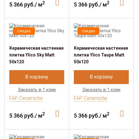
2
2
5 366 руб./ м
5 366 руб./ м
Скидка
Скидка
Керамическая настенная
Керамическая настенная
плитка Ylico Sky Matt
плитка Ylico Taupe Matt
50x120
50x120
В корзину
В корзину
Заказать в 1 клик
Заказать в 1 клик
FAP Ceramiche
FAP Ceramiche
2
2
5 366 руб./ м
5 366 руб./ м