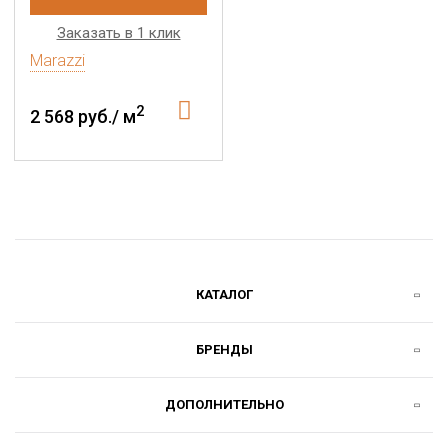
Заказать в 1 клик
Marazzi
2
2 568 руб./ м
КАТАЛОГ
БРЕНДЫ
ДОПОЛНИТЕЛЬНО