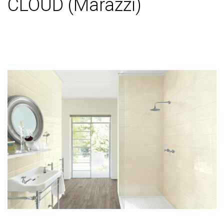
CLOUD (Marazzi)