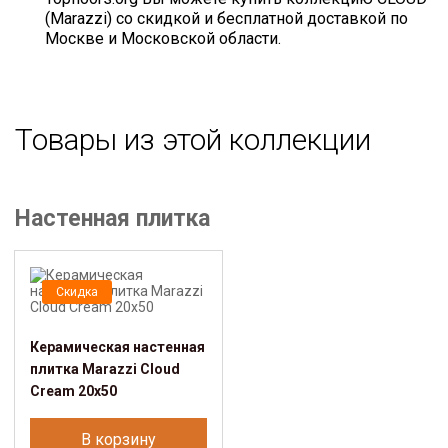
(Marazzi) со скидкой и бесплатной доставкой по
Москве и Московской области.
Товары из этой коллекции
Настенная плитка
Скидка
Керамическая настенная
плитка Marazzi Cloud
Cream 20x50
В корзину