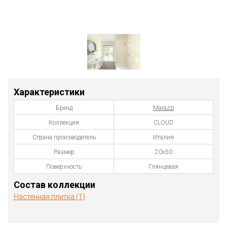
Характеристики
Бренд
Marazzi
Коллекция
CLOUD
Страна производитель
Италия
Размер
20х50
Поверхность
Глянцевая
Состав коллекции
Настенная плитка (1)