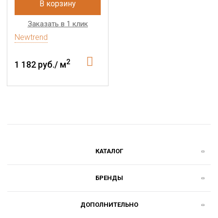
В корзину
Заказать в 1 клик
Newtrend
2
1 182 руб./ м
КАТАЛОГ
БРЕНДЫ
ДОПОЛНИТЕЛЬНО