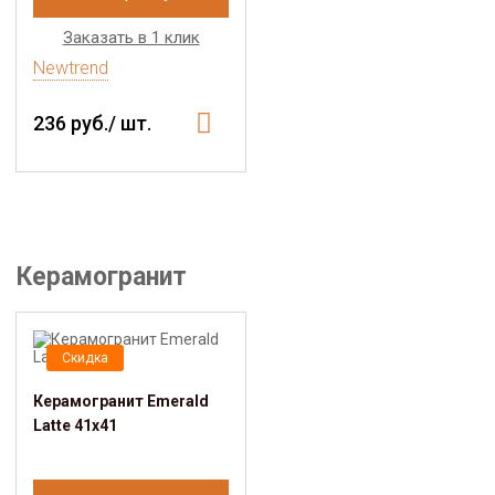
Заказать в 1 клик
Newtrend
236 руб./ шт.
Керамогранит
Скидка
Керамогранит Emerald
Latte 41х41