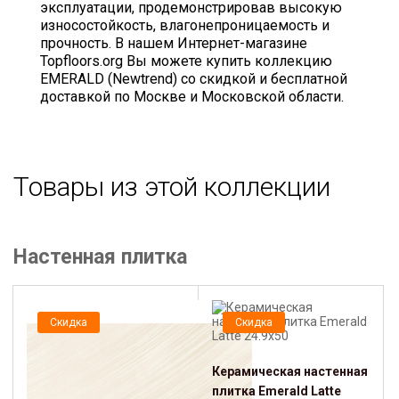
эксплуатации, продемонстрировав высокую
износостойкость, влагонепроницаемость и
прочность. В нашем Интернет-магазине
Topfloors.org Вы можете купить коллекцию
EMERALD (Newtrend) со скидкой и бесплатной
доставкой по Москве и Московской области.
Товары из этой коллекции
Настенная плитка
Скидка
Скидка
Керамическая настенная
плитка Emerald Latte