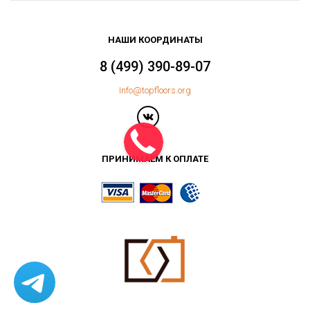
НАШИ КООРДИНАТЫ
8 (499) 390-89-07
Info@topfloors.org
ПРИНИМАЕМ К ОПЛАТЕ