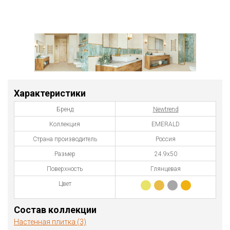
Характеристики
Бренд
Newtrend
Коллекция
EMERALD
Страна производитель
Россия
Размер
24.9x50
Поверхность
Глянцевая
Цвет
Состав коллекции
Настенная плитка (3)