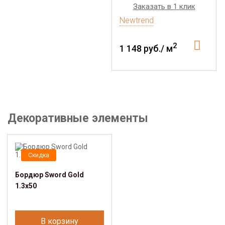
Заказать в 1 клик
Newtrend
2
1 148 руб./ м
Декоративные элементы
Скидка
Бордюр Sword Gold
1.3х50
В корзину