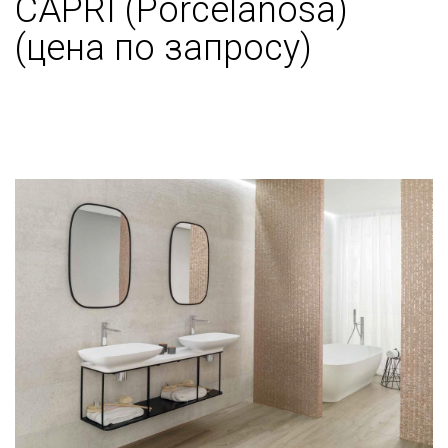
CAPRI (Porcelanosa)
(цена по запросу)