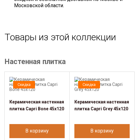
Московской области.
Товары из этой коллекции
Настенная плитка
Скидка
Скидка
Керамическая настенная
Керамическая настенная
плитка Capri Bone 45x120
плитка Capri Grey 45x120
В корзину
В корзину