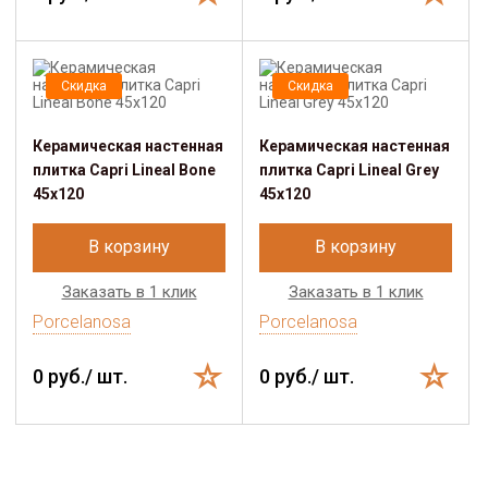
Скидка
Скидка
Керамическая настенная
Керамическая настенная
плитка Capri Lineal Bone
плитка Capri Lineal Grey
45x120
45x120
В корзину
В корзину
Заказать в 1 клик
Заказать в 1 клик
Porcelanosa
Porcelanosa
0 руб./ шт.
0 руб./ шт.