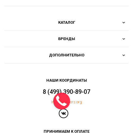
КАТАЛОГ
БРЕНДЫ
ДОПОЛНИТЕЛЬНО
НАШИ КООРДИНАТЫ
8 (499) 390-89-07
Info@topfloors.org
ПРИНИМАЕМ К ОПЛАТЕ