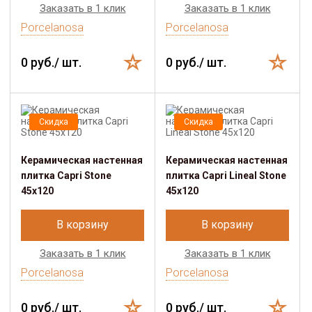
Заказать в 1 клик
Заказать в 1 клик
Porcelanosa
Porcelanosa
0 руб./ шт.
0 руб./ шт.
Скидка
Скидка
Керамическая настенная
Керамическая настенная
плитка Capri Stone
плитка Capri Lineal Stone
45x120
45x120
В корзину
В корзину
Заказать в 1 клик
Заказать в 1 клик
Porcelanosa
Porcelanosa
0 руб./ шт.
0 руб./ шт.