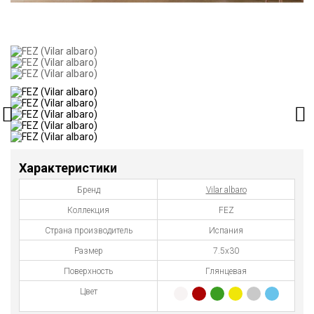
Характеристики
Бренд
Vilar albaro
Коллекция
FEZ
Страна производитель
Испания
Размер
7.5x30
Поверхность
Глянцевая
Цвет