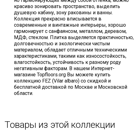
но гармонирующих между собой оттенка, можно
красиво зонировать пространство, выделить
душевую кабину, зону раковины и ванны.
Коллекция прекрасно вписывается в
современные и винтажные интерьеры, хорошо
гармонирует с санфаянсом, металлом, деревом,
МДФ, стеклом. Плитка выделяется практичностью,
долговечностью и экологически чистым
материалом, обладает отличными техническими
характеристиками, такими как износостойкость,
влагостойкость, устойчивость к разному роду
негативным факторам. В нашем Интернет-
магазине Topfloors.org Вы можете купить
коллекцию FEZ (Vilar albaro) со скидкой и
бесплатной доставкой по Москве и Московской
области.
Товары из этой коллекции