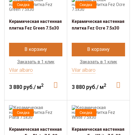
Скидка
Скидка
Керамическая настенная
Керамическая настенная
плитка Fez Green 7.5x30
плитка Fez Ocre 7.5x30
В корзину
В корзину
Заказать в 1 клик
Заказать в 1 клик
Vilar albaro
Vilar albaro
2
2
3 880 руб./ м
3 880 руб./ м
Скидка
Скидка
Керамическая настенная
Керамическая настенная