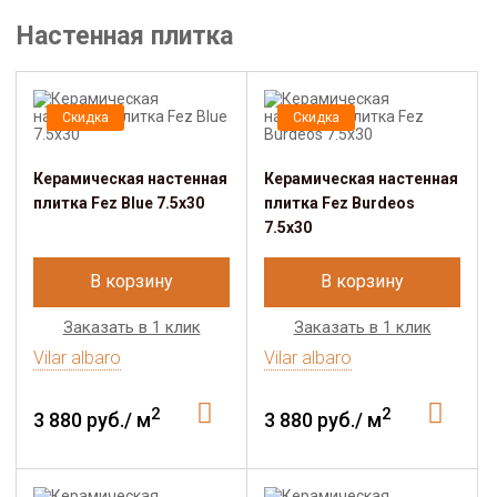
Настенная плитка
Скидка
Скидка
Керамическая настенная
Керамическая настенная
плитка Fez Blue 7.5x30
плитка Fez Burdeos
7.5x30
В корзину
В корзину
Заказать в 1 клик
Заказать в 1 клик
Vilar albaro
Vilar albaro
2
2
3 880 руб./ м
3 880 руб./ м