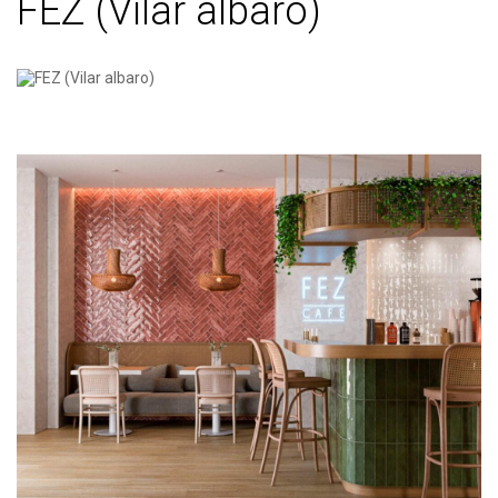
FEZ (Vilar albaro)