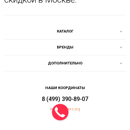
КАТАЛОГ
БРЕНДЫ
ДОПОЛНИТЕЛЬНО
НАШИ КООРДИНАТЫ
8 (499) 390-89-07
Info@topfloors.org