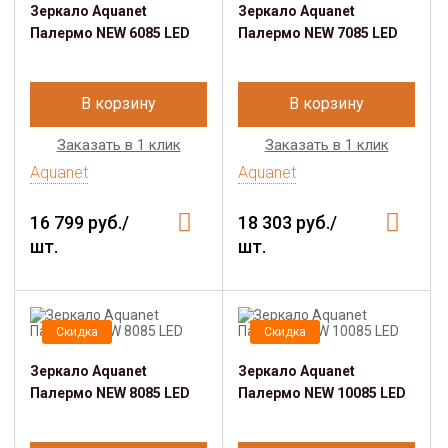
Зеркало Aquanet
Зеркало Aquanet
Палермо NEW 6085 LED
Палермо NEW 7085 LED
В корзину
В корзину
Заказать в 1 клик
Заказать в 1 клик
Aquanet
Aquanet
16 799 руб./
18 303 руб./
шт.
шт.
Скидка
Скидка
Зеркало Aquanet
Зеркало Aquanet
Палермо NEW 8085 LED
Палермо NEW 10085 LED