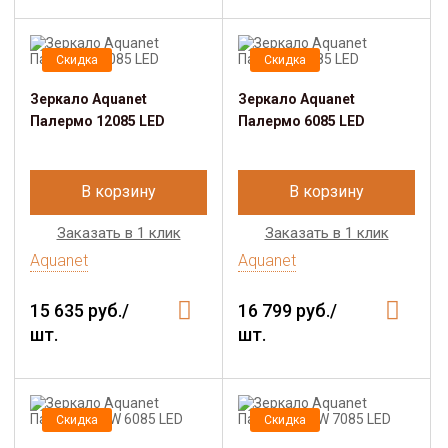
Скидка
Скидка
Зеркало Aquanet
Зеркало Aquanet
Палермо 12085 LED
Палермо 6085 LED
В корзину
В корзину
Заказать в 1 клик
Заказать в 1 клик
Aquanet
Aquanet
15 635 руб./
16 799 руб./
шт.
шт.
Скидка
Скидка