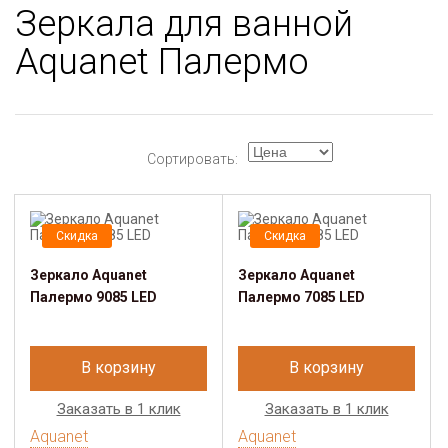
Зеркала для ванной
Aquanet Палермо
Сортировать:
Скидка
Скидка
Зеркало Aquanet
Зеркало Aquanet
Палермо 9085 LED
Палермо 7085 LED
В корзину
В корзину
Заказать в 1 клик
Заказать в 1 клик
Aquanet
Aquanet