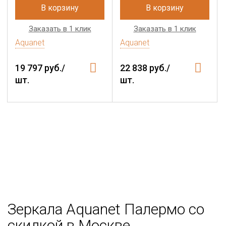
В корзину
В корзину
Заказать в 1 клик
Заказать в 1 клик
Aquanet
Aquanet
19 797 руб./
22 838 руб./
шт.
шт.
Зеркала Aquanet Палермо со
скидкой в Москве.