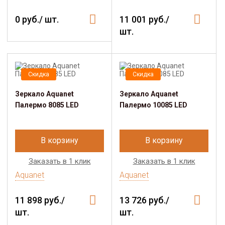
0 руб./ шт.
11 001 руб./
шт.
Скидка
Скидка
Зеркало Aquanet
Зеркало Aquanet
Палермо 8085 LED
Палермо 10085 LED
В корзину
В корзину
Заказать в 1 клик
Заказать в 1 клик
Aquanet
Aquanet
11 898 руб./
13 726 руб./
шт.
шт.