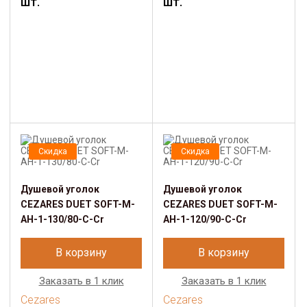
шт.
шт.
Скидка
Скидка
Душевой уголок
Душевой уголок
CEZARES DUET SOFT-M-
CEZARES DUET SOFT-M-
AH-1-130/80-C-Cr
AH-1-120/90-C-Cr
В корзину
В корзину
Заказать в 1 клик
Заказать в 1 клик
Cezares
Cezares