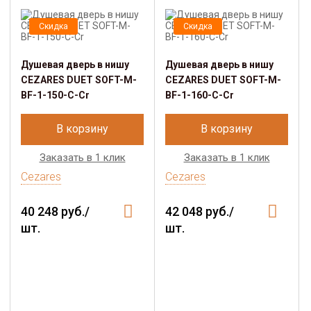
Скидка
Скидка
Душевая дверь в нишу
Душевая дверь в нишу
CEZARES DUET SOFT-M-
CEZARES DUET SOFT-M-
BF-1-150-C-Cr
BF-1-160-C-Cr
В корзину
В корзину
Заказать в 1 клик
Заказать в 1 клик
Cezares
Cezares
40 248 руб./
42 048 руб./
шт.
шт.