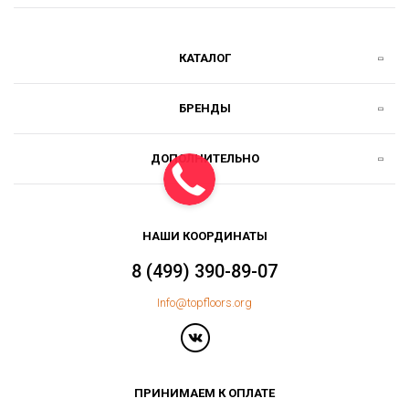
КАТАЛОГ
БРЕНДЫ
ДОПОЛНИТЕЛЬНО
НАШИ КООРДИНАТЫ
8 (499) 390-89-07
Info@topfloors.org
ПРИНИМАЕМ К ОПЛАТЕ