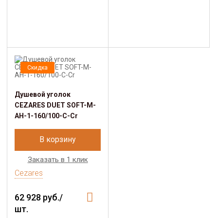
Скидка
Душевой уголок
CEZARES DUET SOFT-M-
AH-1-160/100-C-Cr
В корзину
Заказать в 1 клик
Cezares
62 928 руб./
шт.