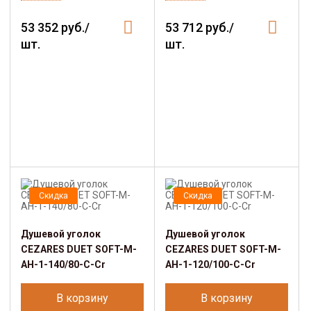
53 352 руб./
53 712 руб./
шт.
шт.
Скидка
Скидка
Душевой уголок
Душевой уголок
CEZARES DUET SOFT-M-
CEZARES DUET SOFT-M-
AH-1-140/80-C-Cr
AH-1-120/100-C-Cr
В корзину
В корзину