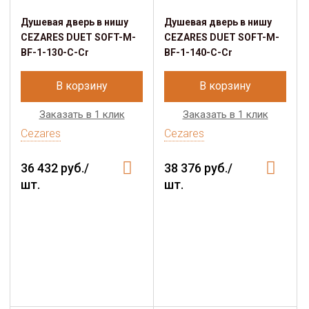
Душевая дверь в нишу
Душевая дверь в нишу
CEZARES DUET SOFT-M-
CEZARES DUET SOFT-M-
BF-1-130-C-Cr
BF-1-140-C-Cr
В корзину
В корзину
Заказать в 1 клик
Заказать в 1 клик
Cezares
Cezares
36 432 руб./
38 376 руб./
шт.
шт.