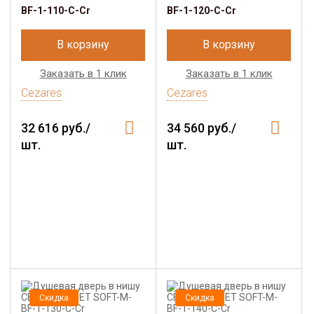
BF-1-110-C-Cr
BF-1-120-C-Cr
В корзину
В корзину
Заказать в 1 клик
Заказать в 1 клик
Cezares
Cezares
32 616 руб./
34 560 руб./
шт.
шт.
Скидка
Скидка