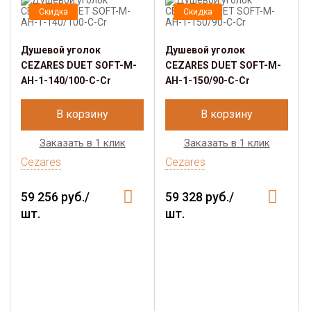
Скидка
Скидка
Душевой уголок
Душевой уголок
CEZARES DUET SOFT-M-
CEZARES DUET SOFT-M-
AH-1-140/100-C-Cr
AH-1-150/90-C-Cr
В корзину
В корзину
Заказать в 1 клик
Заказать в 1 клик
Cezares
Cezares
59 256 руб./
59 328 руб./
шт.
шт.