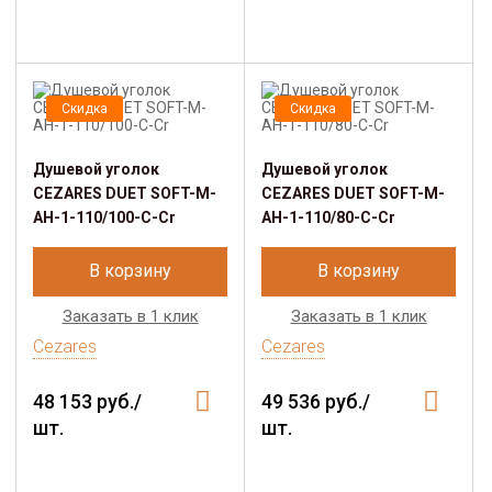
Скидка
Скидка
Душевой уголок
Душевой уголок
CEZARES DUET SOFT-M-
CEZARES DUET SOFT-M-
AH-1-110/100-C-Cr
AH-1-110/80-C-Cr
В корзину
В корзину
Заказать в 1 клик
Заказать в 1 клик
Cezares
Cezares
48 153 руб./
49 536 руб./
шт.
шт.