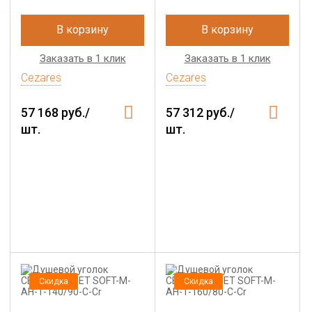
В корзину
В корзину
Заказать в 1 клик
Заказать в 1 клик
Cezares
Cezares
57 168 руб./
57 312 руб./
шт.
шт.
Скидка
Скидка