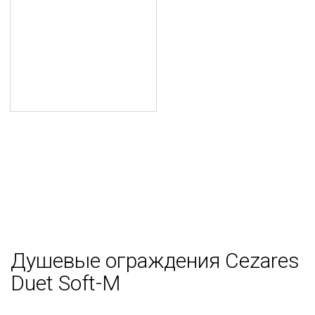
Душевые ограждения Cezares
Duet Soft-M