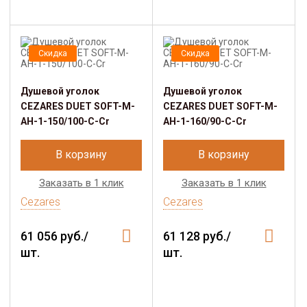
Скидка
Скидка
Душевой уголок
Душевой уголок
CEZARES DUET SOFT-M-
CEZARES DUET SOFT-M-
AH-1-150/100-C-Cr
AH-1-160/90-C-Cr
В корзину
В корзину
Заказать в 1 клик
Заказать в 1 клик
Cezares
Cezares
61 056 руб./
61 128 руб./
шт.
шт.