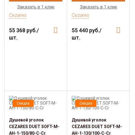
Заказать в 1 клик
Заказать в 1 клик
Cezares
Cezares
55 368 руб./
55 440 руб./
шт.
шт.
Скидка
Скидка
Душевой уголок
Душевой уголок
CEZARES DUET SOFT-M-
CEZARES DUET SOFT-M-
AH-1-150/80-C-Cr
AH-1-130/100-C-Cr