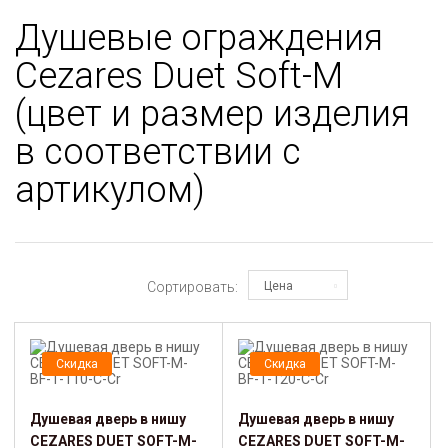
Душевые ограждения
Cezares Duet Soft-M
(цвет и размер изделия
в соответствии с
артикулом)
Сортировать:
Цена
Скидка
Скидка
Душевая дверь в нишу
Душевая дверь в нишу
CEZARES DUET SOFT-M-
CEZARES DUET SOFT-M-