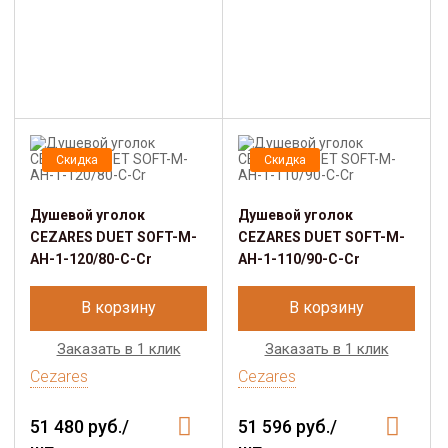
Скидка
Скидка
Душевой уголок
Душевой уголок
CEZARES DUET SOFT-M-
CEZARES DUET SOFT-M-
AH-1-120/80-C-Cr
AH-1-110/90-C-Cr
В корзину
В корзину
Заказать в 1 клик
Заказать в 1 клик
Cezares
Cezares
51 480 руб./
51 596 руб./