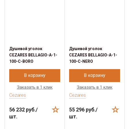
Душевой уголок
Душевой уголок
CEZARES BELLAGIO-A-1-
CEZARES BELLAGIO-A-1-
100-C-BORO
100-C-NERO
В корзину
В корзину
Заказать в 1 клик
Заказать в 1 клик
Cezares
Cezares
56 232 руб./
55 296 руб./
шт.
шт.