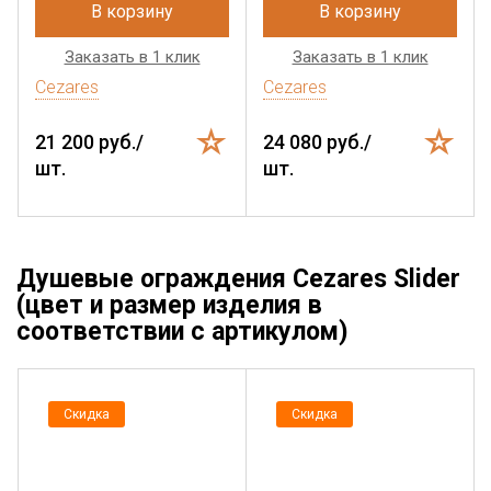
В корзину
В корзину
Заказать в 1 клик
Заказать в 1 клик
Cezares
Cezares
21 200 руб./
24 080 руб./
шт.
шт.
Душевые ограждения Cezares Slider
(цвет и размер изделия в
соответствии с артикулом)
Скидка
Скидка