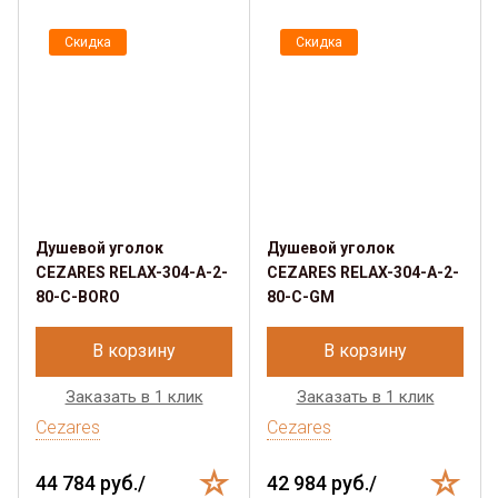
Скидка
Скидка
Душевой уголок
Душевой уголок
CEZARES RELAX-304-A-2-
CEZARES RELAX-304-A-2-
80-C-BORO
80-C-GM
В корзину
В корзину
Заказать в 1 клик
Заказать в 1 клик
Cezares
Cezares
44 784 руб./
42 984 руб./