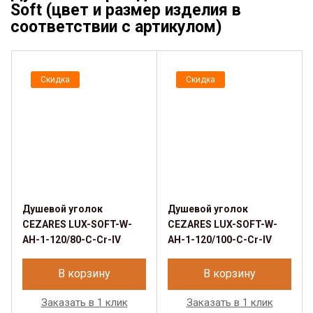
Soft (цвет и размер изделия в
соответствии с артикулом)
Скидка
Скидка
Душевой уголок
Душевой уголок
CEZARES LUX-SOFT-W-
CEZARES LUX-SOFT-W-
AH-1-120/80-C-Cr-IV
AH-1-120/100-C-Cr-IV
В корзину
В корзину
Заказать в 1 клик
Заказать в 1 клик