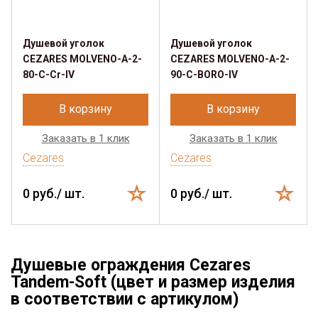
Душевой уголок
Душевой уголок
CEZARES MOLVENO-A-2-
CEZARES MOLVENO-A-2-
80-C-Cr-IV
90-C-BORO-IV
В корзину
В корзину
Заказать в 1 клик
Заказать в 1 клик
Cezares
Cezares
0 руб./ шт.
0 руб./ шт.
Душевые ограждения Cezares
Tandem-Soft (цвет и размер изделия
в соответствии с артикулом)