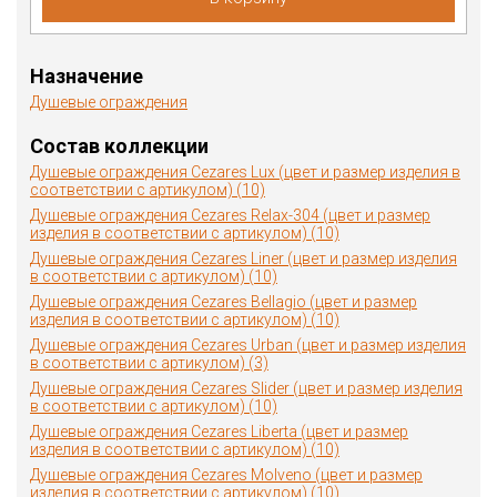
Назначение
Душевые ограждения
Состав коллекции
Душевые ограждения Cezares Lux (цвет и размер изделия в
соответствии с артикулом) (10)
Душевые ограждения Cezares Relax-304 (цвет и размер
изделия в соответствии с артикулом) (10)
Душевые ограждения Cezares Liner (цвет и размер изделия
в соответствии с артикулом) (10)
Душевые ограждения Cezares Bellagio (цвет и размер
изделия в соответствии с артикулом) (10)
Душевые ограждения Cezares Urban (цвет и размер изделия
в соответствии с артикулом) (3)
Душевые ограждения Cezares Slider (цвет и размер изделия
в соответствии с артикулом) (10)
Душевые ограждения Cezares Liberta (цвет и размер
изделия в соответствии с артикулом) (10)
Душевые ограждения Cezares Molveno (цвет и размер
изделия в соответствии с артикулом) (10)