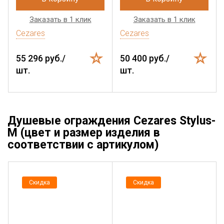
Заказать в 1 клик
Заказать в 1 клик
Cezares
Cezares
55 296 руб./
50 400 руб./
шт.
шт.
Душевые ограждения Cezares Stylus-
M (цвет и размер изделия в
соответствии с артикулом)
Скидка
Скидка