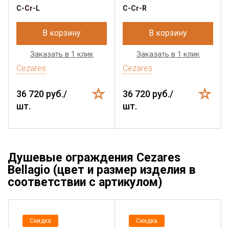
C-Cr-L
C-Cr-R
В корзину
В корзину
Заказать в 1 клик
Заказать в 1 клик
Cezares
Cezares
36 720 руб./
36 720 руб./
шт.
шт.
Душевые ограждения Cezares
Bellagio (цвет и размер изделия в
соответствии с артикулом)
Скидка
Скидка