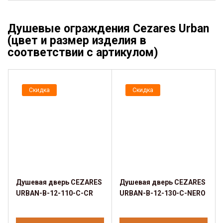
Душевые ограждения Cezares Urban
(цвет и размер изделия в
соответствии с артикулом)
Скидка
Скидка
Душевая дверь CEZARES
Душевая дверь CEZARES
URBAN-B-12-110-C-CR
URBAN-B-12-130-C-NERO