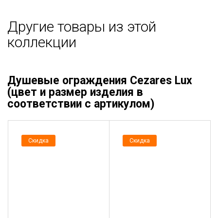
Другие товары из этой
коллекции
Душевые ограждения Cezares Lux
(цвет и размер изделия в
соответствии с артикулом)
Скидка
Скидка