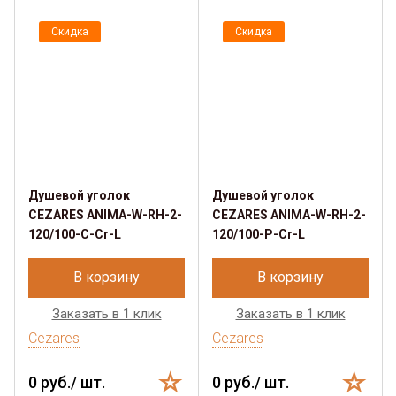
Скидка
Скидка
Душевой уголок
Душевой уголок
CEZARES ANIMA-W-RH-2-
CEZARES ANIMA-W-RH-2-
120/100-C-Cr-L
120/100-P-Cr-L
В корзину
В корзину
Заказать в 1 клик
Заказать в 1 клик
Cezares
Cezares
0 руб./ шт.
0 руб./ шт.