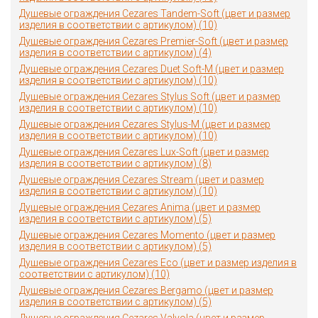
Душевые ограждения Cezares Tandem-Soft (цвет и размер
изделия в соответствии с артикулом) (10)
Душевые ограждения Cezares Premier-Soft (цвет и размер
изделия в соответствии с артикулом) (4)
Душевые ограждения Cezares Duet Soft-M (цвет и размер
изделия в соответствии с артикулом) (10)
Душевые ограждения Cezares Stylus Soft (цвет и размер
изделия в соответствии с артикулом) (10)
Душевые ограждения Cezares Stylus-M (цвет и размер
изделия в соответствии с артикулом) (10)
Душевые ограждения Cezares Lux-Soft (цвет и размер
изделия в соответствии с артикулом) (8)
Душевые ограждения Cezares Stream (цвет и размер
изделия в соответствии с артикулом) (10)
Душевые ограждения Cezares Anima (цвет и размер
изделия в соответствии с артикулом) (5)
Душевые ограждения Cezares Momento (цвет и размер
изделия в соответствии с артикулом) (5)
Душевые ограждения Cezares Eco (цвет и размер изделия в
соответствии с артикулом) (10)
Душевые ограждения Cezares Bergamo (цвет и размер
изделия в соответствии с артикулом) (5)