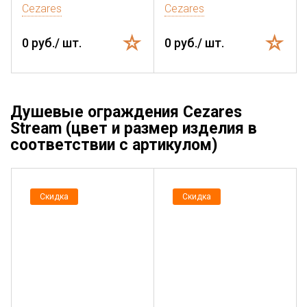
Cezares
Cezares
0 руб./ шт.
0 руб./ шт.
Душевые ограждения Cezares
Stream (цвет и размер изделия в
соответствии с артикулом)
Скидка
Скидка