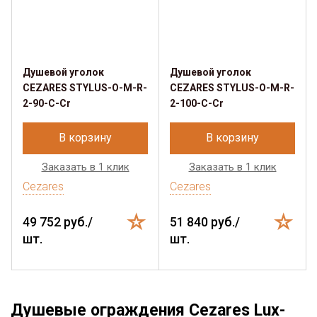
Душевой уголок
Душевой уголок
CEZARES STYLUS-O-M-R-
CEZARES STYLUS-O-M-R-
2-90-C-Cr
2-100-C-Cr
В корзину
В корзину
Заказать в 1 клик
Заказать в 1 клик
Cezares
Cezares
49 752 руб./
51 840 руб./
шт.
шт.
Душевые ограждения Cezares Lux-