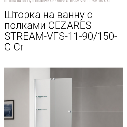
Шторка на ванну с полками CEZARES STREAM-VFS-11-90/150-C-Cr
Шторка на ванну с
полками CEZARES
STREAM-VFS-11-90/150-
C-Cr