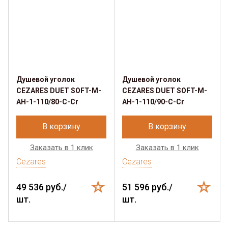
Душевой уголок
Душевой уголок
CEZARES DUET SOFT-M-
CEZARES DUET SOFT-M-
AH-1-110/80-C-Cr
AH-1-110/90-C-Cr
В корзину
В корзину
Заказать в 1 клик
Заказать в 1 клик
Cezares
Cezares
49 536 руб./
51 596 руб./
шт.
шт.