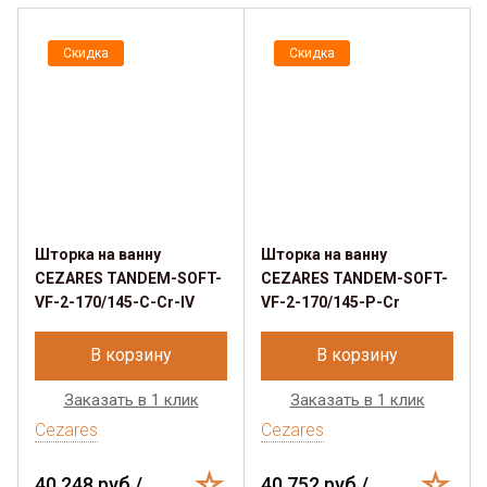
Скидка
Скидка
Шторка на ванну
Шторка на ванну
CEZARES TANDEM-SOFT-
CEZARES TANDEM-SOFT-
VF-2-170/145-C-Cr-IV
VF-2-170/145-P-Cr
В корзину
В корзину
Заказать в 1 клик
Заказать в 1 клик
Cezares
Cezares
40 248 руб./
40 752 руб./