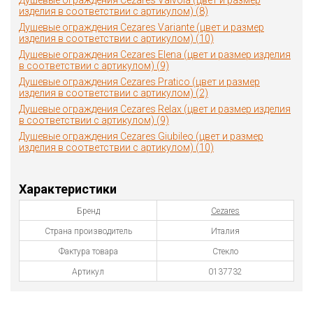
Душевые ограждения Cezares Valvola (цвет и размер
изделия в соответствии с артикулом) (8)
Душевые ограждения Cezares Variante (цвет и размер
изделия в соответствии с артикулом) (10)
Душевые ограждения Cezares Elena (цвет и размер изделия
в соответствии с артикулом) (9)
Душевые ограждения Cezares Pratico (цвет и размер
изделия в соответствии с артикулом) (2)
Душевые ограждения Cezares Relax (цвет и размер изделия
в соответствии с артикулом) (9)
Душевые ограждения Cezares Giubileo (цвет и размер
изделия в соответствии с артикулом) (10)
Характеристики
Бренд
Cezares
Страна производитель
Италия
Фактура товара
Стекло
Артикул
0137732