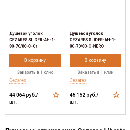
Душевой уголок
Душевой уголок
CEZARES SLIDER-AH-1-
CEZARES SLIDER-AH-1-
80-70/80-C-Cr
80-70/80-C-NERO
В корзину
В корзину
Заказать в 1 клик
Заказать в 1 клик
Cezares
Cezares
44 064 руб./
46 152 руб./
шт.
шт.