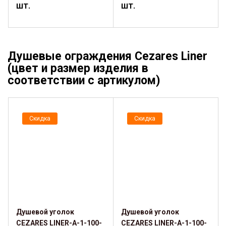
шт.
шт.
Душевые ограждения Cezares Liner
(цвет и размер изделия в
соответствии с артикулом)
Скидка
Скидка
Душевой уголок
Душевой уголок
CEZARES LINER-A-1-100-
CEZARES LINER-A-1-100-