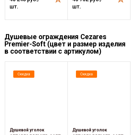
шт.
шт.
Душевые ограждения Cezares
Premier-Soft (цвет и размер изделия
в соответствии с артикулом)
Скидка
Скидка
Душевой уголок
Душевой уголок