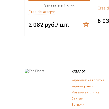
Заказать в 1 клик
Gres 
Gres de Aragon
6 03
2 082 руб./ шт.
КАТАЛОГ
Керамическая плитка
Керамогранит
Мозаичная плитка
Ступени
Затирки