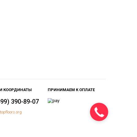
И КООРДИНАТЫ
ПРИНИМАЕМ К ОПЛАТЕ
499) 390-89-07
topfloors.org