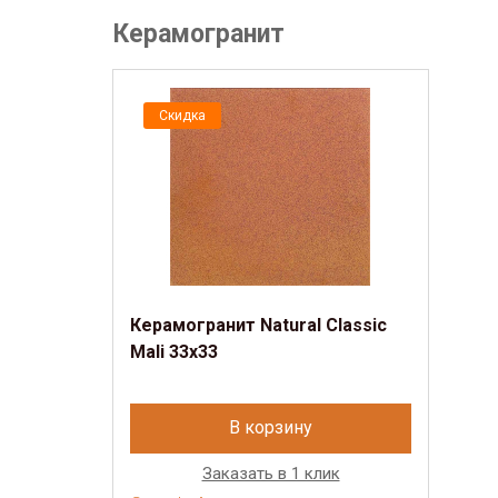
Керамогранит
Скидка
Керамогранит Natural Classic
Mali 33х33
В корзину
Заказать в 1 клик