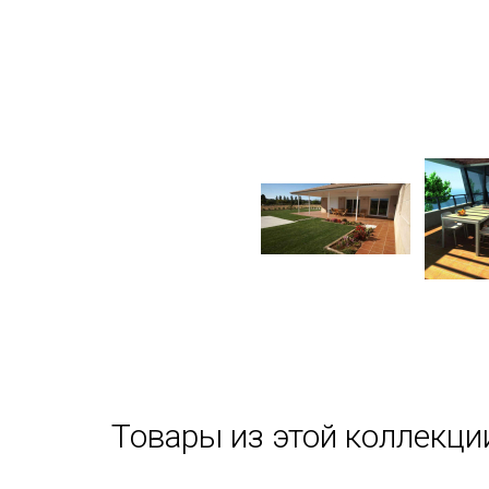
Товары из этой коллекци