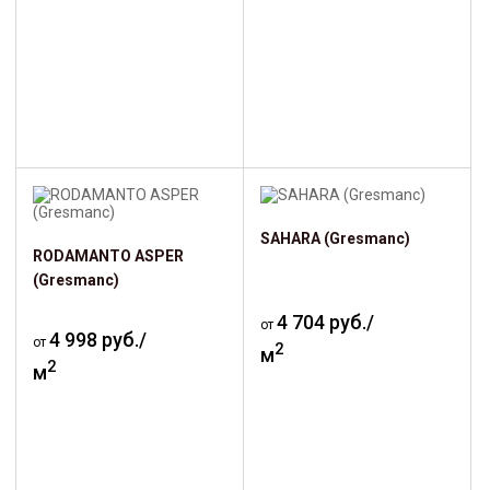
SAHARA (Gresmanc)
RODAMANTO ASPER
(Gresmanc)
4 704 руб./
от
4 998 руб./
от
2
м
2
м