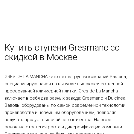
Купить ступени Gresmanc со
скидкой в Москве
GRES DE LA MANCHA - это ветвь группы компаний Pastana,
специализирующаяся на выпуске высококачественной
прессованной клинкерной плитки. Gres de La Mancha
включает в себя два разных завода: Gresmanc и Dulcinea.
Заводы оборудованы по самой современной технологии
производства и новейшим оборудованием, позволяя
получать продукт высочайшего качества. На этом
основана стратегия роста и диверсификации компании