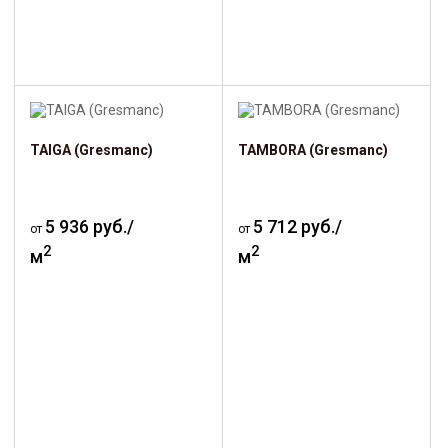
TAIGA (Gresmanc)
TAMBORA (Gresmanc)
5 936 руб./
5 712 руб./
от
от
2
2
м
м