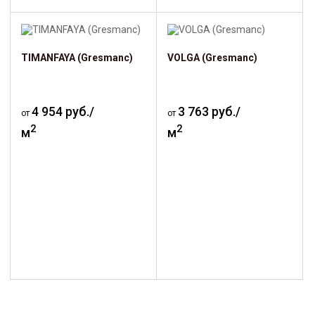
TIMANFAYA (Gresmanc)
VOLGA (Gresmanc)
4 954 руб./
3 763 руб./
от
от
2
2
м
м