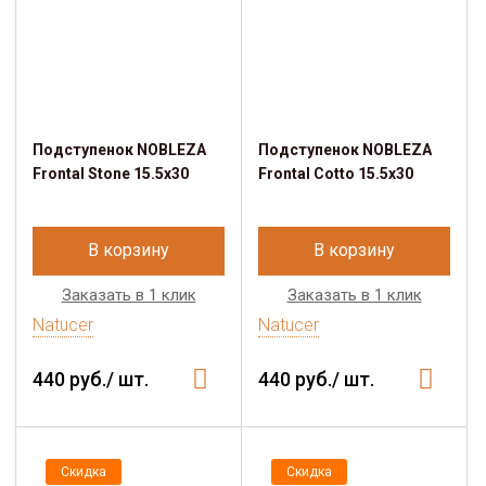
Подступенок NOBLEZA
Подступенок NOBLEZA
Frontal Stone 15.5x30
Frontal Cotto 15.5x30
В корзину
В корзину
Заказать в 1 клик
Заказать в 1 клик
Natucer
Natucer
440 руб./ шт.
440 руб./ шт.
Скидка
Скидка