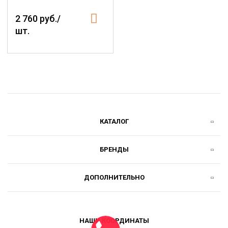
2 760 руб./
шт.
КАТАЛОГ
БРЕНДЫ
ДОПОЛНИТЕЛЬНО
НАШИ КООРДИНАТЫ