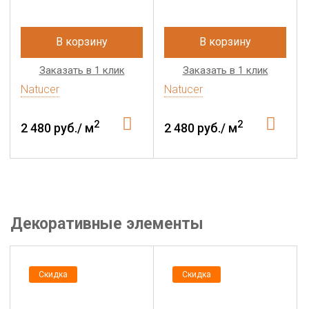
В корзину
В корзину
Заказать в 1 клик
Заказать в 1 клик
Natucer
Natucer
2
2
2 480 руб./ м
2 480 руб./ м
Декоративные элементы
Скидка
Скидка