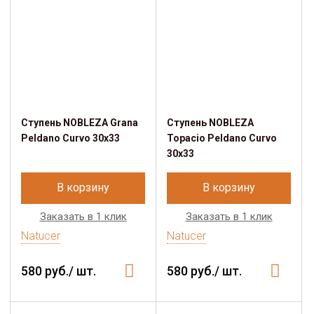
Ступень NOBLEZA Grana
Ступень NOBLEZA
Peldano Curvo 30x33
Topacio Peldano Curvo
30x33
В корзину
В корзину
Заказать в 1 клик
Заказать в 1 клик
Natucer
Natucer
580 руб./ шт.
580 руб./ шт.