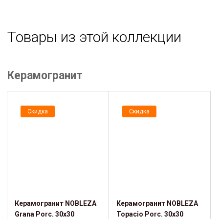
Товары из этой коллекции
Керамогранит
Скидка
Скидка
Керамогранит NOBLEZA
Керамогранит NOBLEZA
Grana Porc. 30x30
Topacio Porc. 30x30