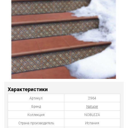
Характеристики
Артикул
2964
Бренд
Natucer
Коллекция
NOBLEZA
Страна производитель
Испания