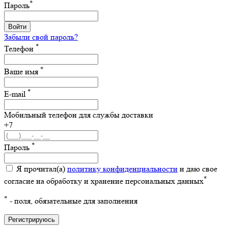
*
Пароль
Войти
Забыли свой пароль?
*
Телефон
*
Ваше имя
*
E-mail
Мобильный телефон для службы доставки
+7
*
Пароль
Я прочитал(а)
политику конфиденциальности
и даю свое
*
согласие на обработку и хранение персональных данных
*
- поля, обязательные для заполнения
Регистрируюсь