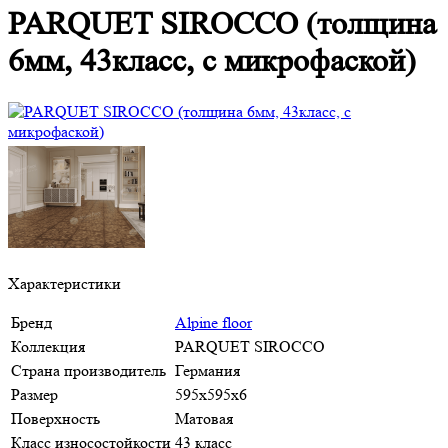
PARQUET SIROCCO (толщина
6мм, 43класс, с микрофаской)
Характеристики
Бренд
Alpine floor
Коллекция
PARQUET SIROCCO
Страна производитель
Германия
Размер
595х595х6
Поверхность
Матовая
Класс износостойкости
43 класс