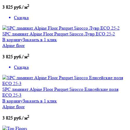
2
3 825 руб./ м
Скидка
SРС ламинат Alpine Floor Parquet Sirocco Лувр ECO 25-2
В корзину
Заказать в 1 клик
Alpine floor
2
3 825 руб./ м
Скидка
SРС ламинат Alpine Floor Parquet Sirocco Елисейские поля
ECO 25-3
В корзину
Заказать в 1 клик
Alpine floor
2
3 825 руб./ м