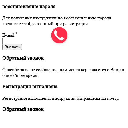
восстановление пароля
Для получения инструкций по восстановлению пароля
введите e-mail, указанный при регистрации
*
E-mail
Выслать
Обратный звонок
Спасибо за ваше сообщение, нам менеджер свяжется с Вами в
ближайшее время.
Регистрация выполнена
Регистрация выполнена, инструкции отправлены на почту.
Обратный звонок
Заказать в 1 клик