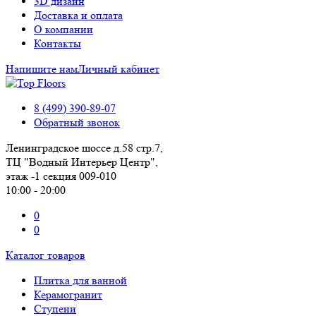
3D дизайн
Доставка и оплата
О компании
Контакты
Напишите нам
Личный кабинет
8 (499) 390-89-07
Обратный звонок
Ленинградское шоссе д.58 стр.7,
ТЦ "Водный Интерьер Центр",
этаж -1 секция 009-010
10:00 - 20:00
0
0
Каталог товаров
Плитка для ванной
Керамогранит
Ступени