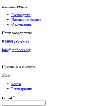
Дополнительно
Распродажа
Доставка и оплата
О компании
Наши координаты
8 (499) 390-89-07
Info@topfloors.org
Принимаем к оплате
войти
Регистрация
*
E-mail