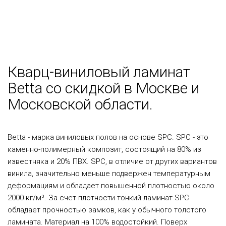
Кварц-виниловый ламинат
Betta со скидкой в Москве и
Московской области.
Betta - марка виниловых полов на основе SPC. SPC - это
каменно-полимерный композит, состоящий на 80% из
известняка и 20% ПВХ. SPC, в отличие от других вариантов
винила, значительно меньше подвержен температурным
деформациям и обладает повышенной плотностью около
2000 кг/м³. За счет плотности тонкий ламинат SPC
обладает прочностью замков, как у обычного толстого
ламината. Материал на 100% водостойкий. Поверх