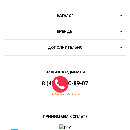
КАТАЛОГ
БРЕНДЫ
ДОПОЛНИТЕЛЬНО
НАШИ КООРДИНАТЫ
8 (499) 390-89-07
Info@topfloors.org
ПРИНИМАЕМ К ОПЛАТЕ