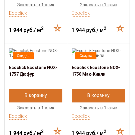
Заказать в 1 клик
Заказать в 1 клик
Ecoclick
Ecoclick
2
2
1 944 руб./ м
1 944 руб./ м
Скидка
Скидка
Ecoclick Ecostone NOX-
Ecoclick Ecostone NOX-
1757 Дюфур
1758 Мак-Кинли
В корзину
В корзину
Заказать в 1 клик
Заказать в 1 клик
Ecoclick
Ecoclick
2
2
1 944 руб./ м
1 944 руб./ м