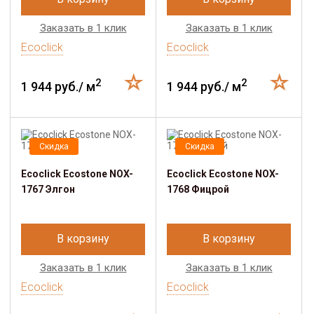
Заказать в 1 клик
Заказать в 1 клик
Ecoclick
Ecoclick
2
2
1 944 руб./ м
1 944 руб./ м
Скидка
Скидка
Ecoclick Ecostone NOX-
Ecoclick Ecostone NOX-
1767 Элгон
1768 Фицрой
В корзину
В корзину
Заказать в 1 клик
Заказать в 1 клик
Ecoclick
Ecoclick