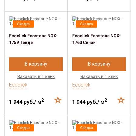
Скидка
Скидка
Ecoclick Ecostone NOX-
Ecoclick Ecostone NOX-
1759 Тейде
1760 Синай
В корзину
В корзину
Заказать в 1 клик
Заказать в 1 клик
Ecoclick
Ecoclick
2
2
1 944 руб./ м
1 944 руб./ м
Скидка
Скидка