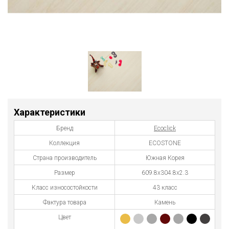
Характеристики
Бренд
Ecoclick
Коллекция
ECOSTONE
Страна производитель
Южная Корея
Размер
609.8х304.8х2.3
Класс износостойкости
43 класс
Фактура товара
Камень
Цвет