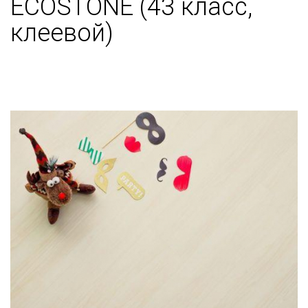
ECOSTONE (43 класс,
клеевой)