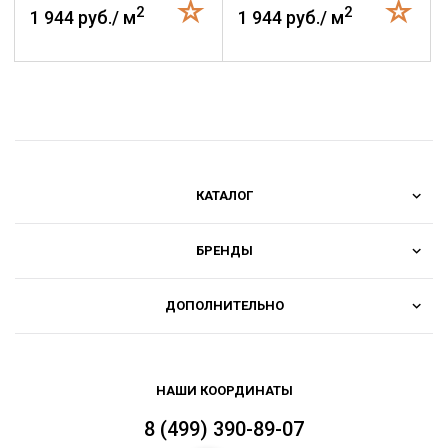
2
2
1 944 руб./ м
1 944 руб./ м
КАТАЛОГ
БРЕНДЫ
ДОПОЛНИТЕЛЬНО
НАШИ КООРДИНАТЫ
8 (499) 390-89-07