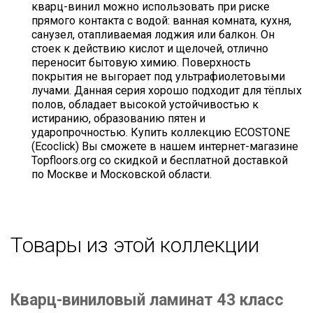
кварц-винил можно использовать при риске
прямого контакта с водой: ванная комната, кухня,
санузел, отапливаемая лоджия или балкон. Он
стоек к действию кислот и щелочей, отлично
переносит бытовую химию. Поверхность
покрытия не выгорает под ультрафиолетовыми
лучами. Данная серия хорошо подходит для тёплых
полов, обладает высокой устойчивостью к
истиранию, образованию пятен и
ударопрочностью. Купить коллекцию ECOSTONE
(Ecoclick) Вы сможете в нашем интернет-магазине
Topfloors.org со скидкой и бесплатной доставкой
по Москве и Московской области.
Товары из этой коллекции
Кварц-виниловый ламинат 43 класс