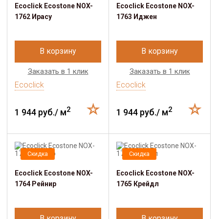
Ecoclick Ecostone NOX-
Ecoclick Ecostone NOX-
1762 Ирасу
1763 Иджен
В корзину
В корзину
Заказать в 1 клик
Заказать в 1 клик
Ecoclick
Ecoclick
2
2
1 944 руб./ м
1 944 руб./ м
Скидка
Скидка
Ecoclick Ecostone NOX-
Ecoclick Ecostone NOX-
1764 Рейнир
1765 Крейдл
В корзину
В корзину