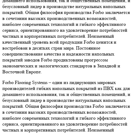
домашнего использования, так и общественных помещений, и
безусловный лидер в производстве натуральных напольных
покрытий. Общая философия производства Forbo заключается
в сочетании высоких производственных возможностей,
наиболее современных технологий и гибкого эффективного
сервиса, ориентированного на удовлетворение потребностей
частных и корпоративных потребителей. Неизменный
качественный уровень всей продукции Forbo ценится и
востребован в десятках стран мира. Постоянное
совершенствование качества и надежности напольных
покрытий заводов Forbo продиктованы прогрессом
экономических и экологических стандартов в Западной и
Восточной Европе.
Forbo Flooring Systems – один из лидирующих мировых
производителей гибких напольных покрытий из ПВХ как для
домашнего использования, так и общественных помещений, и
безусловный лидер в производстве натуральных напольных
покрытий. Общая философия производства Forbo заключается
в сочетании высоких производственных возможностей,
наиболее современных технологий и гибкого эффективного
сервиса, ориентированного на удовлетворение потребностей
частных и корпоративных потребителей. Неизменный