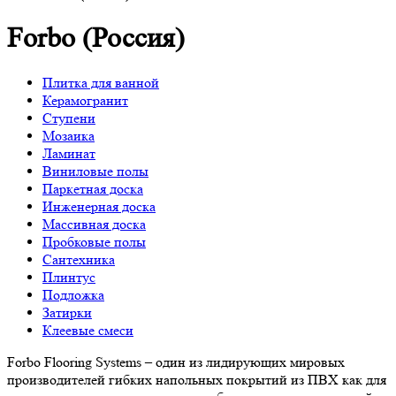
Forbo (Россия)
Плитка для ванной
Керамогранит
Ступени
Мозаика
Ламинат
Виниловые полы
Паркетная доска
Инженерная доска
Массивная доска
Пробковые полы
Сантехника
Плинтус
Подложка
Затирки
Клеевые смеси
Forbo Flooring Systems – один из лидирующих мировых
производителей гибких напольных покрытий из ПВХ как для