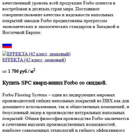
качественный уровень всей продукции Forbo ценится и
востребован в десятках стран мира. Постоянное
совершенствование качества и надежности напольных
покрытий заводов Forbo продиктованы прогрессом
экономических и экологических стандартов в Западной и
Восточной Европе.
EFFEKTA (42 класс, замковый)
2
от
1 786 руб./ м
Купить SPC кварц-винил Forbo со скидкой.
Forbo Flooring Systems – один из лидирующих мировых
производителей гибких напольных покрытий из ПВХ как для
домашнего использования, так и общественных помещений, и
безусловный лидер в производстве натуральных напольных
покрытий. Общая философия производства Forbo заключается
в сочетании высоких производственных возможностей,
наиболее современных технологий и гибкого эффективного