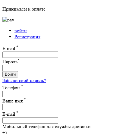
Принимаем к оплате
войти
Регистрация
*
E-mail
*
Пароль
Войти
Забыли свой пароль?
*
Телефон
*
Ваше имя
*
E-mail
Мобильный телефон для службы доставки
+7