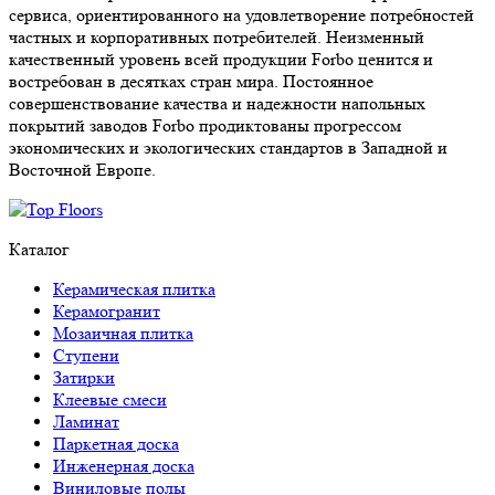
сервиса, ориентированного на удовлетворение потребностей
частных и корпоративных потребителей. Неизменный
качественный уровень всей продукции Forbo ценится и
востребован в десятках стран мира. Постоянное
совершенствование качества и надежности напольных
покрытий заводов Forbo продиктованы прогрессом
экономических и экологических стандартов в Западной и
Восточной Европе.
Каталог
Керамическая плитка
Керамогранит
Мозаичная плитка
Ступени
Затирки
Клеевые смеси
Ламинат
Паркетная доска
Инженерная доска
Виниловые полы