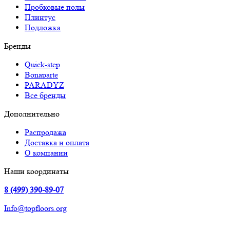
Пробковые полы
Плинтус
Подложка
Бренды
Quick-step
Bonaparte
PARADYZ
Все бренды
Дополнительно
Распродажа
Доставка и оплата
О компании
Наши координаты
8 (499) 390-89-07
Info@topfloors.org