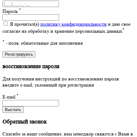
*
Пароль
Я прочитал(а)
политику конфиденциальности
и даю свое
*
согласие на обработку и хранение персональных данных
*
- поля, обязательные для заполнения
Регистрируюсь
восстановление пароля
Для получения инструкций по восстановлению пароля
введите e-mail, указанный при регистрации
*
E-mail
Выслать
Обратный звонок
Спасибо за ваше сообщение, нам менеджер свяжется с Вами в