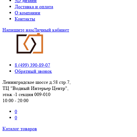
3D дизайн
Доставка и оплата
О компании
Контакты
Напишите нам
Личный кабинет
8 (499) 390-89-07
Обратный звонок
Ленинградское шоссе д.58 стр.7,
ТЦ "Водный Интерьер Центр",
этаж -1 секция 009-010
10:00 - 20:00
0
0
Каталог товаров