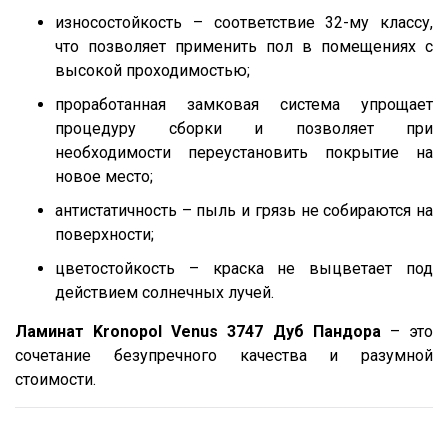
износостойкость – соответствие 32-му классу,
что позволяет применить пол в помещениях с
высокой проходимостью;
проработанная замковая система упрощает
процедуру сборки и позволяет при
необходимости переустановить покрытие на
новое место;
антистатичность – пыль и грязь не собираются на
поверхности;
цветостойкость – краска не выцветает под
действием солнечных лучей.
Ламинат Kronopol Venus 3747 Дуб Пандора
– это
сочетание безупречного качества и разумной
стоимости.