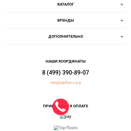
КАТАЛОГ
БРЕНДЫ
ДОПОЛНИТЕЛЬНО
НАШИ КООРДИНАТЫ
8 (499) 390-89-07
Info@topfloors.org
ПРИНИМАЕМ К ОПЛАТЕ