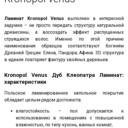
Ламинат Kronopol Venus
выполнен в интересной
задумке – не просто передать структуру натуральной
древесины, а воссоздать эффект распущенных
струящихся волос. Именно по этой причине
наименования образцов соответствуют богиням
Древней Греции: Елена, Пандора, Афина. 3D структура
в идеале повторяет фактуру хвойных деревьев.
Kronopol Venus Дуб Клеопатра Ламинат:
характеристики
Польское ламинированное напольное покрытие
обладает целым рядом достоинств:
влагостойкость – пол допускается к
использованию в помещениях с повышенной
влажностью, по типу кухонь, ванных комнат;