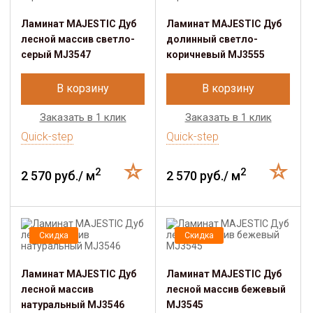
Ламинат MAJESTIC Дуб
Ламинат MAJESTIC Дуб
лесной массив светло-
долинный светло-
серый MJ3547
коричневый MJ3555
В корзину
В корзину
Заказать в 1 клик
Заказать в 1 клик
Quick-step
Quick-step
2
2
2 570 руб./ м
2 570 руб./ м
Скидка
Скидка
Ламинат MAJESTIC Дуб
Ламинат MAJESTIC Дуб
лесной массив
лесной массив бежевый
натуральный MJ3546
MJ3545