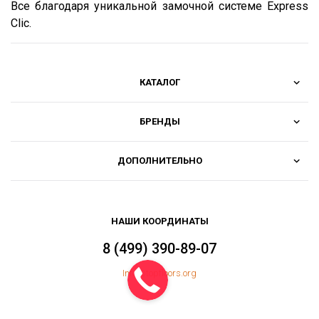
Все благодаря уникальной замочной системе Express
Clic.
КАТАЛОГ
БРЕНДЫ
ДОПОЛНИТЕЛЬНО
НАШИ КООРДИНАТЫ
8 (499) 390-89-07
Info@topfloors.org