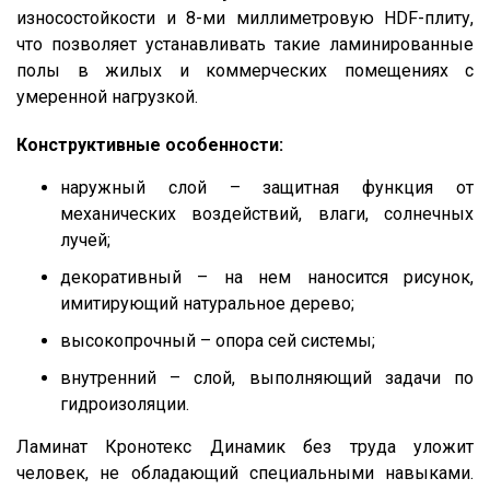
износостойкости и 8-ми миллиметровую HDF-плиту,
что позволяет устанавливать такие ламинированные
полы в жилых и коммерческих помещениях с
умеренной нагрузкой.
Конструктивные особенности:
наружный слой – защитная функция от
механических воздействий, влаги, солнечных
лучей;
декоративный – на нем наносится рисунок,
имитирующий натуральное дерево;
высокопрочный – опора сей системы;
внутренний – слой, выполняющий задачи по
гидроизоляции.
Ламинат Кронотекс Динамик без труда уложит
человек, не обладающий специальными навыками.