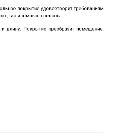
апольное покрытие удовлетворит требованиям
х, так и темных оттенков.
 и длину. Покрытие преобразит помещение,