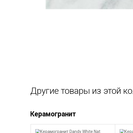
Другие товары из этой к
Керамогранит