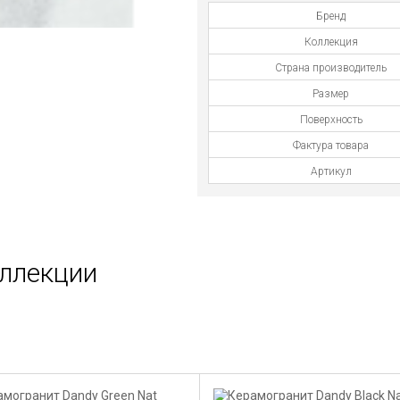
Бренд
Коллекция
Страна производитель
Размер
Поверхность
Фактура товара
Артикул
оллекции