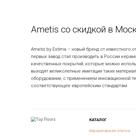
Ametis со скидкой в Мос
Ametis by Estima – новый бренд от известного 
первых завод стал производить в России керам
качественных покрытий, которые можно использ
выходят великолепные имитации таких материал
оборудовании, с применением инновационной те
соответствующее европейским стандартам.
КАТАЛОГ
Керамическая плитка