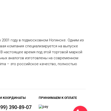
в 2001 году в подмосковном Ногинске. Одним из
овая компания специализируется на выпуске
 В настоящее время под этой торговой маркой
льных аналогов изготовлены на современном
tima – это российское качество, полностью
И КООРДИНАТЫ
ПРИНИМАЕМ К ОПЛАТЕ
499) 390-89-07