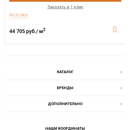
Заказать в 1 клик
Arch-skin
2
44 705 руб./ м
КАТАЛОГ
БРЕНДЫ
ДОПОЛНИТЕЛЬНО
НАШИ КООРДИНАТЫ