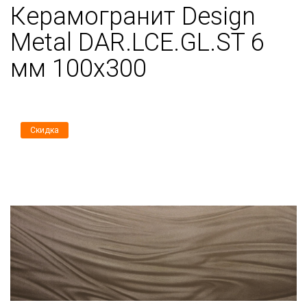
Керамогранит Design
Metal DAR.LCE.GL.ST 6
мм 100х300
Скидка