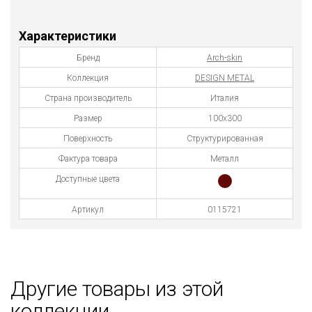
Характеристики
Бренд
Arch-skin
Коллекция
DESIGN METAL
Страна производитель
Италия
Размер
100х300
Поверхность
Структурированная
Фактура товара
Металл
Доступные цвета
Артикул
0115721
Другие товары из этой
коллекции