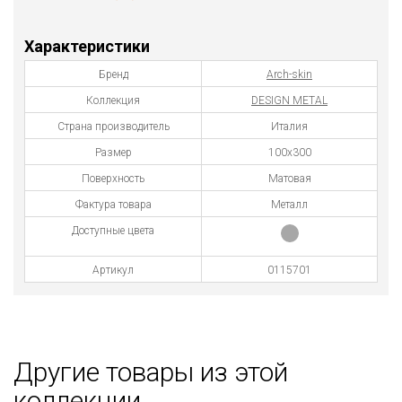
Характеристики
Бренд
Arch-skin
Коллекция
DESIGN METAL
Страна производитель
Италия
Размер
100х300
Поверхность
Матовая
Фактура товара
Металл
Доступные цвета
Артикул
0115701
Другие товары из этой
коллекции