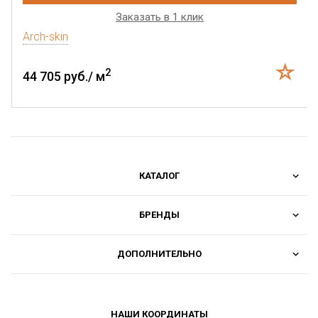
Заказать в 1 клик
Arch-skin
2
44 705 руб./ м
КАТАЛОГ
БРЕНДЫ
ДОПОЛНИТЕЛЬНО
НАШИ КООРДИНАТЫ