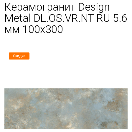
Керамогранит Design
Metal DL.OS.VR.NT RU 5.6
мм 100х300
Скидка