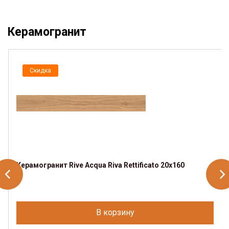
Керамогранит
Скидка
Керамогранит Rive Acqua Riva Rettificato 20x160
В корзину