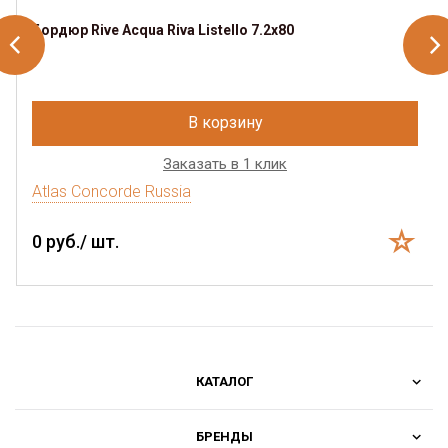
Бордюр Rive Acqua Riva Listello 7.2x80
В корзину
Заказать в 1 клик
Atlas Concorde Russia
0 руб./ шт.
КАТАЛОГ
БРЕНДЫ