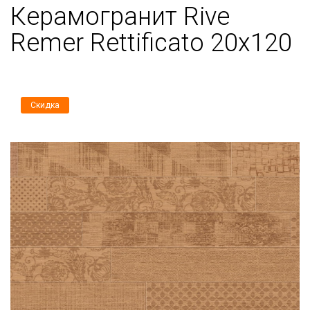
Керамогранит Rive
Remer Rettificato 20x120
Скидка