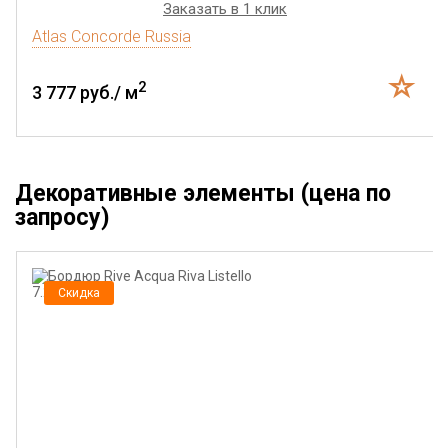
Заказать в 1 клик
Atlas Concorde Russia
2
3 777 руб./ м
Декоративные элементы (цена по
запросу)
Скидка