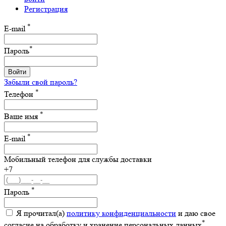
Регистрация
*
E-mail
*
Пароль
Войти
Забыли свой пароль?
*
Телефон
*
Ваше имя
*
E-mail
Мобильный телефон для службы доставки
+7
*
Пароль
Я прочитал(а)
политику конфиденциальности
и даю свое
*
согласие на обработку и хранение персональных данных