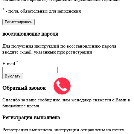
*
- поля, обязательные для заполнения
Регистрируюсь
восстановление пароля
Для получения инструкций по восстановлению пароля
введите e-mail, указанный при регистрации
*
E-mail
Выслать
Обратный звонок
Спасибо за ваше сообщение, нам менеджер свяжется с Вами в
ближайшее время.
Регистрация выполнена
Регистрация выполнена, инструкции отправлены на почту.