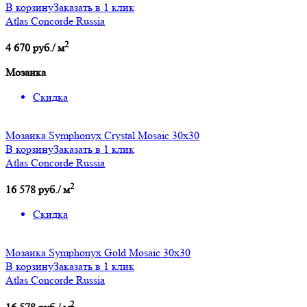
В корзину
Заказать в 1 клик
Atlas Concorde Russia
2
4 670 руб./ м
Мозаика
Скидка
Мозаика Symphonyx Crystal Mosaic 30x30
В корзину
Заказать в 1 клик
Atlas Concorde Russia
2
16 578 руб./ м
Скидка
Мозаика Symphonyx Gold Mosaic 30x30
В корзину
Заказать в 1 клик
Atlas Concorde Russia
2