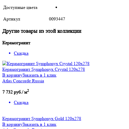
Доступные цвета
Артикул
0093447
Другие товары из этой коллекции
Керамогранит
Скидка
Керамогранит Symphonyx Crystal 120x278
В корзину
Заказать в 1 клик
Atlas Concorde Russia
2
7 732 руб./ м
Скидка
Керамогранит Symphonyx Gold 120x278
В корзину
Заказать в 1 клик