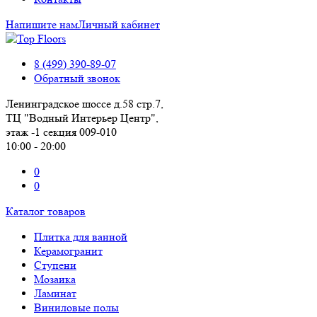
Напишите нам
Личный кабинет
8 (499) 390-89-07
Обратный звонок
Ленинградское шоссе д.58 стр.7,
ТЦ "Водный Интерьер Центр",
этаж -1 секция 009-010
10:00 - 20:00
0
0
Каталог товаров
Плитка для ванной
Керамогранит
Ступени
Мозаика
Ламинат
Виниловые полы