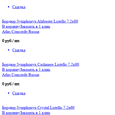
Скидка
Бордюр Symphonyx Alabaster Listello 7.2x80
В корзину
Заказать в 1 клик
Atlas Concorde Russia
0 руб./ шт.
Скидка
Бордюр Symphonyx Cashmere Listello 7.2x80
В корзину
Заказать в 1 клик
Atlas Concorde Russia
0 руб./ шт.
Скидка
Бордюр Symphonyx Crystal Listello 7.2x60
В корзину
Заказать в 1 клик