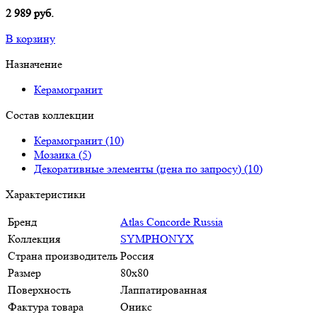
2 989 руб.
В корзину
Назначение
Керамогранит
Состав коллекции
Керамогранит (10)
Мозаика (5)
Декоративные элементы (цена по запросу) (10)
Характеристики
Бренд
Atlas Concorde Russia
Коллекция
SYMPHONYX
Страна производитель
Россия
Размер
80x80
Поверхность
Лаппатированная
Фактура товара
Оникс