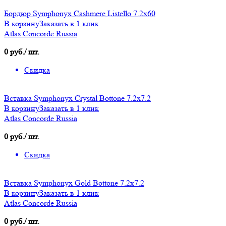
Бордюр Symphonyx Cashmere Listello 7.2x60
В корзину
Заказать в 1 клик
Atlas Concorde Russia
0 руб./ шт.
Скидка
Вставка Symphonyx Crystal Bottone 7.2x7.2
В корзину
Заказать в 1 клик
Atlas Concorde Russia
0 руб./ шт.
Скидка
Вставка Symphonyx Gold Bottone 7.2x7.2
В корзину
Заказать в 1 клик
Atlas Concorde Russia
0 руб./ шт.