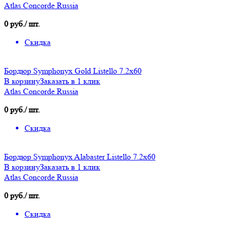
Atlas Concorde Russia
0 руб./ шт.
Скидка
Бордюр Symphonyx Gold Listello 7.2x60
В корзину
Заказать в 1 клик
Atlas Concorde Russia
0 руб./ шт.
Скидка
Бордюр Symphonyx Alabaster Listello 7.2x60
В корзину
Заказать в 1 клик
Atlas Concorde Russia
0 руб./ шт.
Скидка