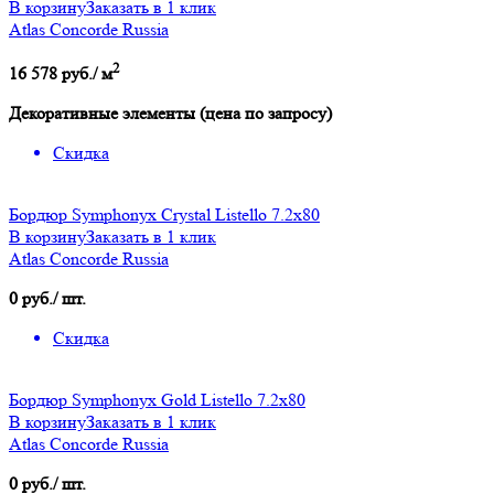
В корзину
Заказать в 1 клик
Atlas Concorde Russia
2
16 578 руб./ м
Декоративные элементы (цена по запросу)
Скидка
Бордюр Symphonyx Crystal Listello 7.2x80
В корзину
Заказать в 1 клик
Atlas Concorde Russia
0 руб./ шт.
Скидка
Бордюр Symphonyx Gold Listello 7.2x80
В корзину
Заказать в 1 клик
Atlas Concorde Russia
0 руб./ шт.