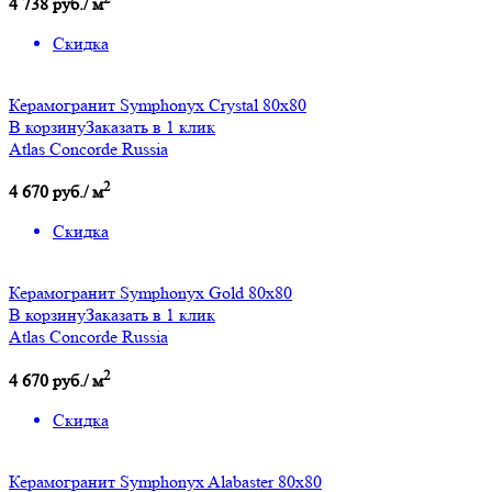
4 738 руб./ м
Скидка
Керамогранит Symphonyx Crystal 80x80
В корзину
Заказать в 1 клик
Atlas Concorde Russia
2
4 670 руб./ м
Скидка
Керамогранит Symphonyx Gold 80x80
В корзину
Заказать в 1 клик
Atlas Concorde Russia
2
4 670 руб./ м
Скидка
Керамогранит Symphonyx Alabaster 80x80