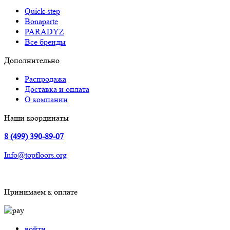
Quick-step
Bonaparte
PARADYZ
Все бренды
Дополнительно
Распродажа
Доставка и оплата
О компании
Наши координаты
8 (499) 390-89-07
Info@topfloors.org
Принимаем к оплате
войти