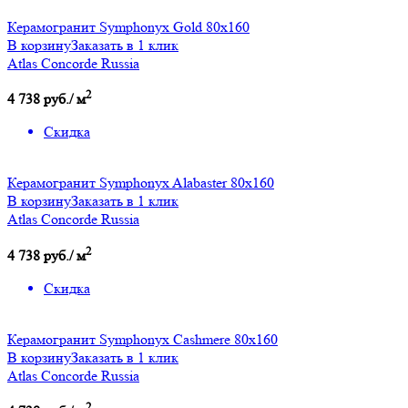
Керамогранит Symphonyx Gold 80x160
В корзину
Заказать в 1 клик
Atlas Concorde Russia
2
4 738 руб./ м
Скидка
Керамогранит Symphonyx Alabaster 80x160
В корзину
Заказать в 1 клик
Atlas Concorde Russia
2
4 738 руб./ м
Скидка
Керамогранит Symphonyx Cashmere 80x160
В корзину
Заказать в 1 клик
Atlas Concorde Russia
2