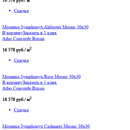
16 578 руб./ м
Скидка
Мозаика Symphonyx Alabaster Mosaic 30x30
В корзину
Заказать в 1 клик
Atlas Concorde Russia
2
16 578 руб./ м
Скидка
Мозаика Symphonyx Rose Mosaic 30x30
В корзину
Заказать в 1 клик
Atlas Concorde Russia
2
16 578 руб./ м
Скидка
Мозаика Symphonyx Cashmere Mosaic 30x30