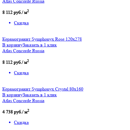
Atlas Concorde Russia
2
8 112 руб./ м
Скидка
Керамогранит Symphonyx Rose 120x278
В корзину
Заказать в 1 клик
Atlas Concorde Russia
2
8 112 руб./ м
Скидка
Керамогранит Symphonyx Crystal 80x160
В корзину
Заказать в 1 клик
Atlas Concorde Russia
2
4 738 руб./ м
Скидка