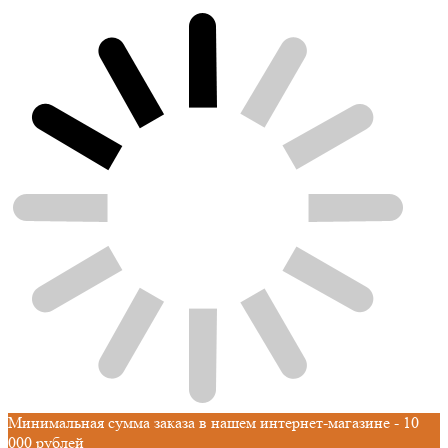
Минимальная сумма заказа в нашем интернет-магазине - 10
000 рублей