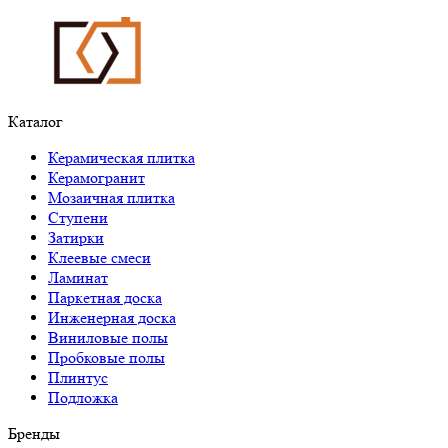
Каталог
Керамическая плитка
Керамогранит
Мозаичная плитка
Ступени
Затирки
Клеевые смеси
Ламинат
Паркетная доска
Инженерная доска
Виниловые полы
Пробковые полы
Плинтус
Подложка
Бренды