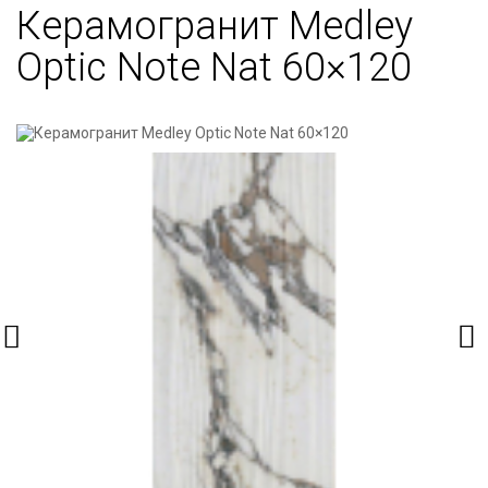
Керамогранит Medley
Optic Note Nat 60×120