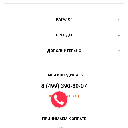
КАТАЛОГ
БРЕНДЫ
ДОПОЛНИТЕЛЬНО
НАШИ КООРДИНАТЫ
8 (499) 390-89-07
Info@topfloors.org
ПРИНИМАЕМ К ОПЛАТЕ