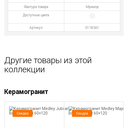
Фактура товара
Мрамор
Доступные цвета
Артикул
0118361
Другие товары из этой
коллекции
Керамогранит
Скидка
Скидка