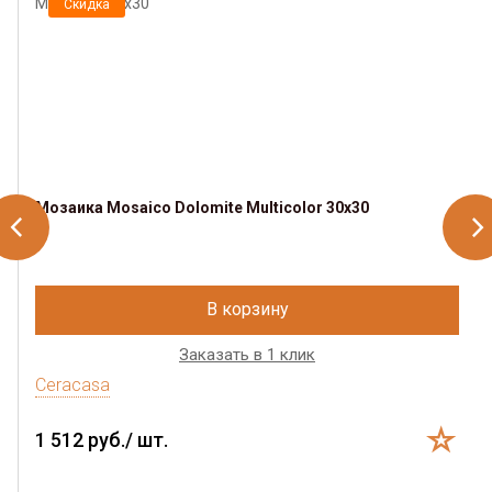
Скидка
Мозаика Mosaico Dolomite Multicolor 30х30
В корзину
Заказать в 1 клик
Ceracasa
1 512 руб./ шт.