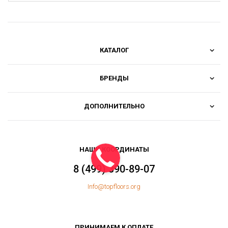
КАТАЛОГ
БРЕНДЫ
ДОПОЛНИТЕЛЬНО
НАШИ КООРДИНАТЫ
8 (499) 390-89-07
Info@topfloors.org
ПРИНИМАЕМ К ОПЛАТЕ