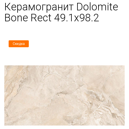
Керамогранит Dolomite
Bone Rect 49.1х98.2
Скидка