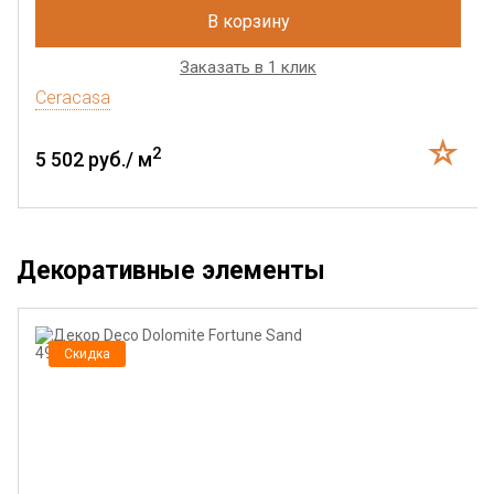
В корзину
Заказать в 1 клик
Ceracasa
2
5 502 руб./ м
Декоративные элементы
Скидка