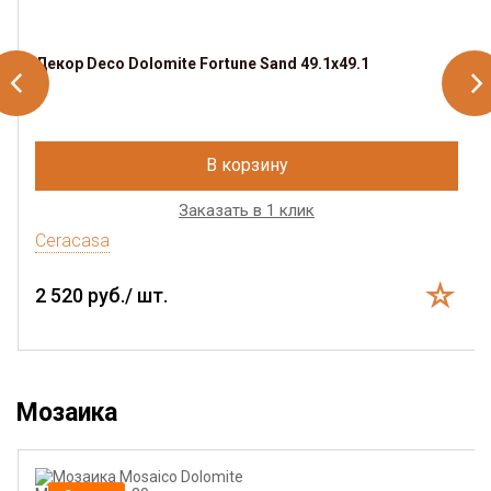
Декор Deco Dolomite Fortune Sand 49.1х49.1
В корзину
Заказать в 1 клик
Ceracasa
2 520 руб./ шт.
Мозаика