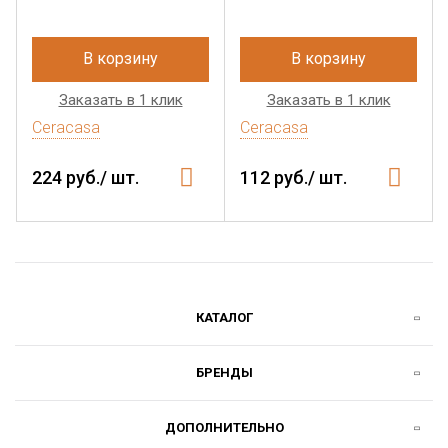
В корзину
В корзину
Заказать в 1 клик
Заказать в 1 клик
Ceracasa
Ceracasa
224 руб./ шт.
112 руб./ шт.
КАТАЛОГ
БРЕНДЫ
ДОПОЛНИТЕЛЬНО