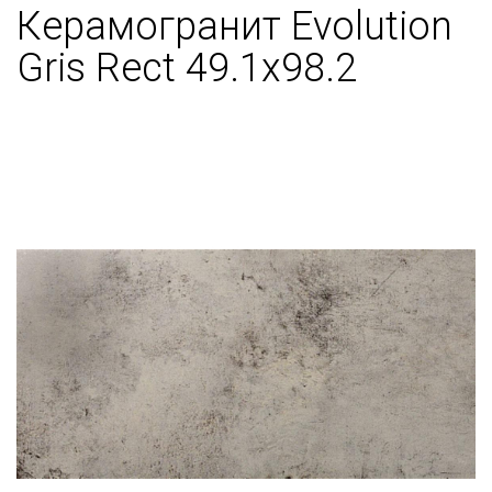
Керамогранит Evolution
Gris Rect 49.1х98.2