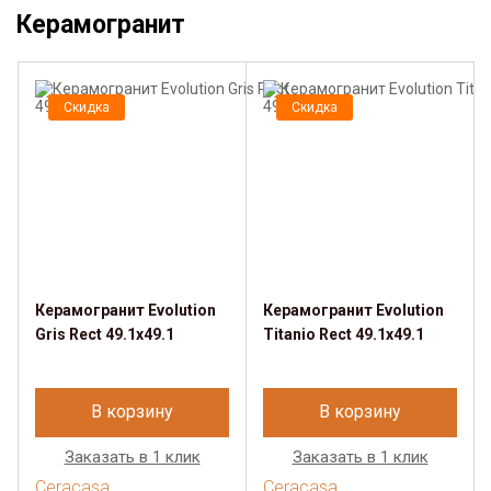
Керамогранит
Скидка
Скидка
Керамогранит Evolution
Керамогранит Evolution
Gris Rect 49.1х49.1
Titanio Rect 49.1х49.1
В корзину
В корзину
Заказать в 1 клик
Заказать в 1 клик
Ceracasa
Ceracasa