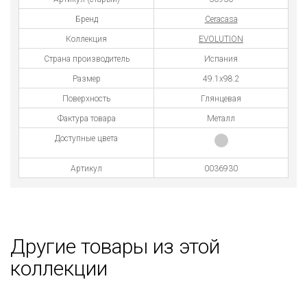
Бренд
Ceracasa
Коллекция
EVOLUTION
Страна производитель
Испания
Размер
49.1x98.2
Поверхность
Глянцевая
Фактура товара
Металл
Доступные цвета
Артикул
0036930
Другие товары из этой
коллекции