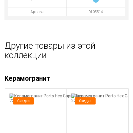
Артикул
0105514
Другие товары из этой
коллекции
Керамогранит
Скидка
Скидка