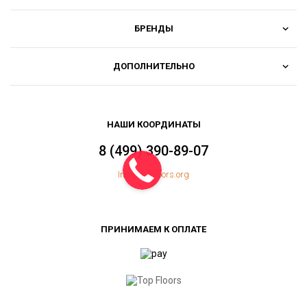
БРЕНДЫ
ДОПОЛНИТЕЛЬНО
НАШИ КООРДИНАТЫ
8 (499) 390-89-07
Info@topfloors.org
ПРИНИМАЕМ К ОПЛАТЕ