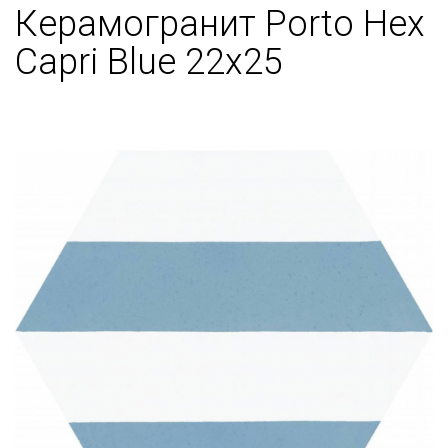
Керамогранит Porto Hex
Capri Blue 22x25