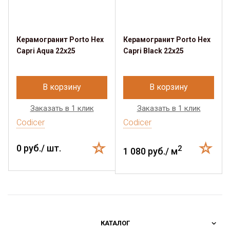
Керамогранит Porto Hex
Керамогранит Porto Hex
Capri Aqua 22x25
Capri Black 22x25
В корзину
В корзину
Заказать в 1 клик
Заказать в 1 клик
Codicer
Codicer
0 руб./ шт.
2
1 080 руб./ м
КАТАЛОГ