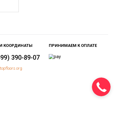
И КООРДИНАТЫ
ПРИНИМАЕМ К ОПЛАТЕ
499) 390-89-07
topfloors.org