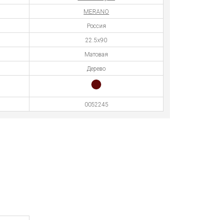
MERANO
Россия
22.5x90
Матовая
Дерево
0052245