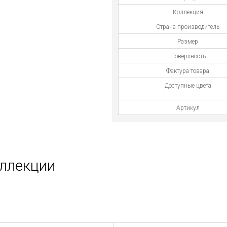
Коллекция
Страна производитель
Размер
Поверхность
Фактура товара
Доступные цвета
Артикул
оллекции