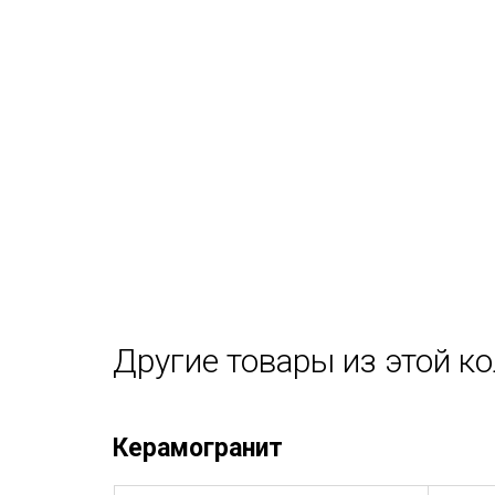
Другие товары из этой к
Керамогранит