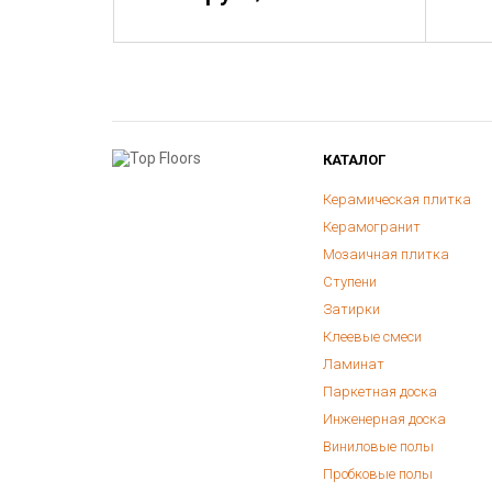
КАТАЛОГ
Керамическая плитка
Керамогранит
Мозаичная плитка
Ступени
Затирки
Клеевые смеси
Ламинат
Паркетная доска
Инженерная доска
Виниловые полы
Пробковые полы