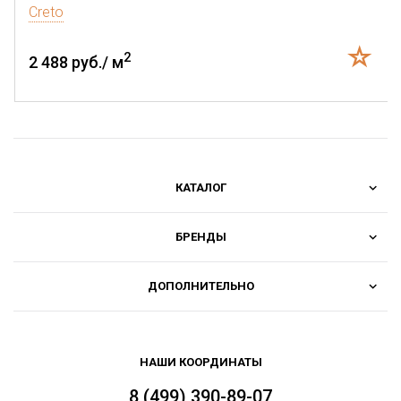
Creto
2
2 488 руб./ м
КАТАЛОГ
БРЕНДЫ
ДОПОЛНИТЕЛЬНО
НАШИ КООРДИНАТЫ
8 (499) 390-89-07