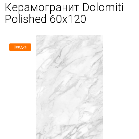
Керамогранит Dolomiti
Polished 60х120
Скидка