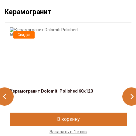
Керамогранит
Скидка
Керамогранит Dolomiti Polished 60х120
В корзину
Заказать в 1 клик