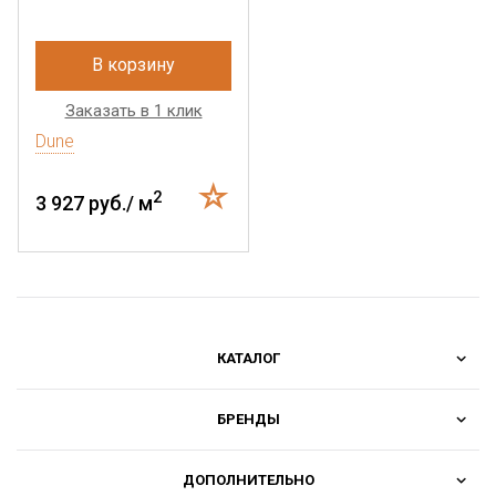
В корзину
Заказать в 1 клик
Dune
2
3 927 руб./ м
КАТАЛОГ
БРЕНДЫ
ДОПОЛНИТЕЛЬНО