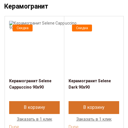
Керамогранит
Скидка
Скидка
Керамогранит Selene
Керамогранит Selene
Cappuccino 90x90
Dark 90x90
В корзину
В корзину
Заказать в 1 клик
Заказать в 1 клик
Dune
Dune