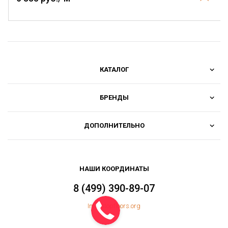
КАТАЛОГ
БРЕНДЫ
ДОПОЛНИТЕЛЬНО
НАШИ КООРДИНАТЫ
8 (499) 390-89-07
Info@topfloors.org