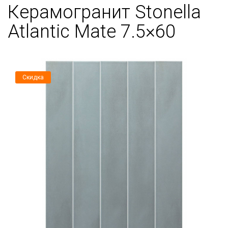
Керамогранит Stonella
Atlantic Mate 7.5×60
Скидка