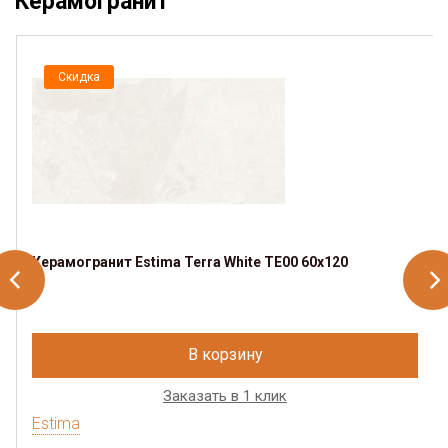
Керамогранит
Скидка
Керамогранит Estima Terra White TE00 60x120
В корзину
Заказать в 1 клик
Estima