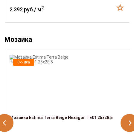
2
2 392 руб./ м
Мозаика
Скидка
Мозаика Estima Terra Beige Hexagon TE01 25x28.5