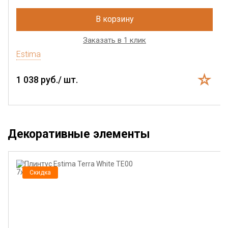
В корзину
Заказать в 1 клик
Estima
1 038 руб./ шт.
Декоративные элементы
Скидка