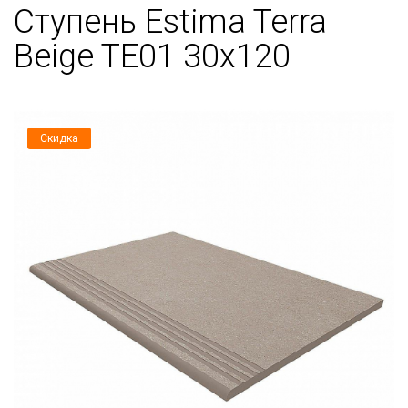
Ступень Estima Terra
Beige TE01 30x120
Скидка