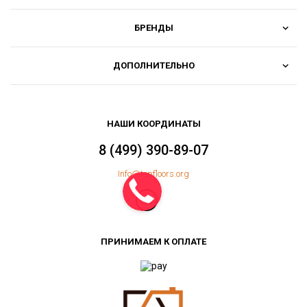
БРЕНДЫ
ДОПОЛНИТЕЛЬНО
НАШИ КООРДИНАТЫ
8 (499) 390-89-07
Info@topfloors.org
ПРИНИМАЕМ К ОПЛАТЕ