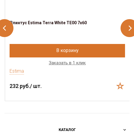
Плинтус Estima Terra White TE00 7x60
В корзину
Заказать в 1 клик
Estima
232 руб./ шт.
КАТАЛОГ