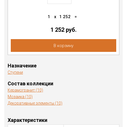
1
x
1 252
=
1 252
руб.
В корзину
Назначение
Ступени
Состав коллекции
Керамогранит (10)
Мозаика (10)
Декоративные элементы (10)
Характеристики