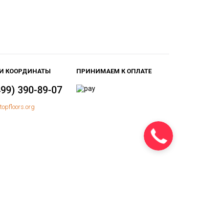
И КООРДИНАТЫ
ПРИНИМАЕМ К ОПЛАТЕ
499) 390-89-07
topfloors.org