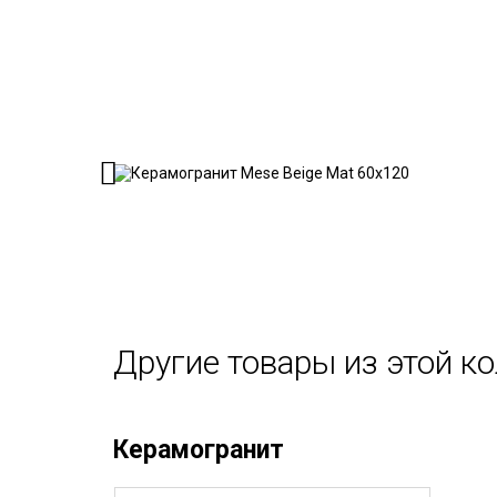
Другие товары из этой к
Керамогранит