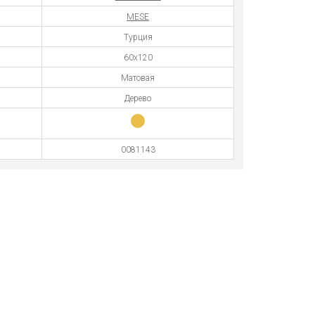
MESE
Турция
60x120
Матовая
Дерево
0081143