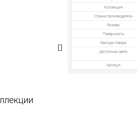
Коллекция
Страна производитель
Размер
Поверхность
Фактура товара
Доступные цвета
Артикул
оллекции