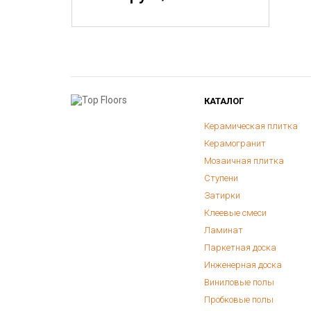
КАТАЛОГ
Керамическая плитка
Керамогранит
Мозаичная плитка
Ступени
Затирки
Клеевые смеси
Ламинат
Паркетная доска
Инженерная доска
Виниловые полы
Пробковые полы